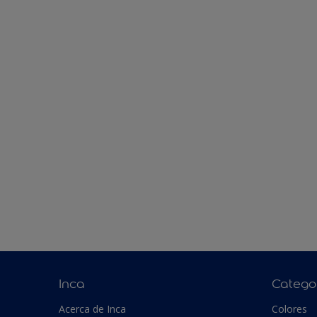
Inca
Catego
Acerca de Inca
Colores