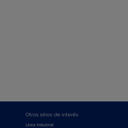
Otros sitios de interés
Línea Industrial