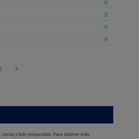
2
s, secas y bien preparadas. Para obtener más