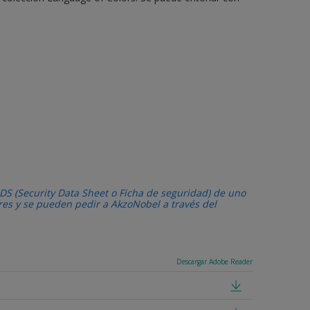
DS (Security Data Sheet o Ficha de seguridad) de uno
ares y se pueden pedir a AkzoNobel a través del
Descargar Adobe Reader