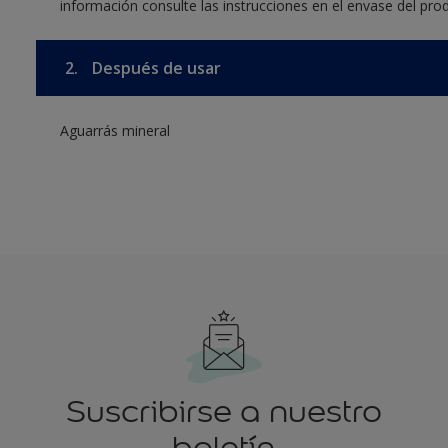
información consulte las instrucciones en el envase del pro
2.
Después de usar
Aguarrás mineral
Suscribirse a nuestro
boletín