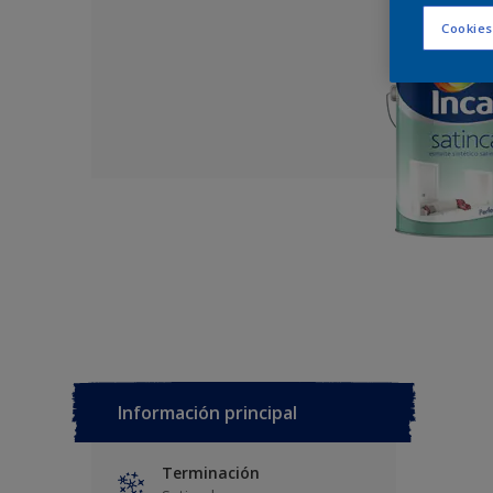
Cookies
Información principal
Terminación