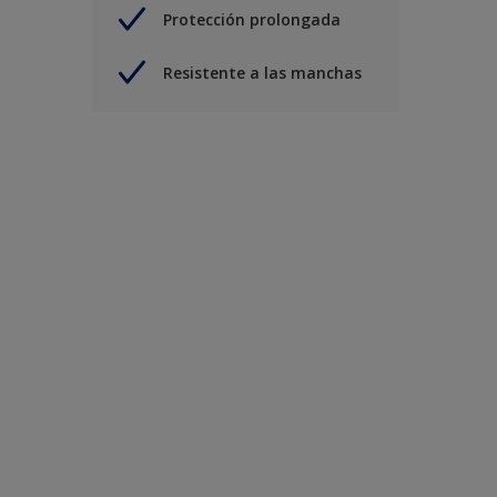
Protección prolongada
Resistente a las manchas