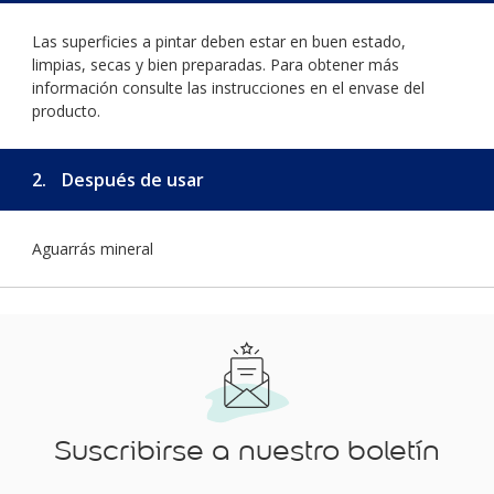
Las superficies a pintar deben estar en buen estado,
limpias, secas y bien preparadas. Para obtener más
información consulte las instrucciones en el envase del
producto.
2.
Después de usar
Aguarrás mineral
Suscribirse a nuestro boletín