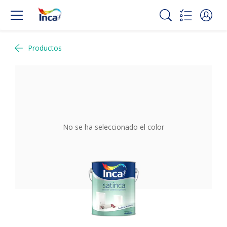
Productos
No se ha seleccionado el color