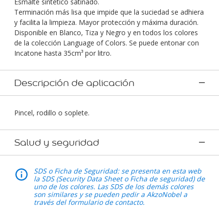
Esmalte sintético satinado.
Terminación más lisa que impide que la suciedad se adhiera
y facilita la limpieza. Mayor protección y máxima duración.
Disponible en Blanco, Tiza y Negro y en todos los colores
de la colección Language of Colors. Se puede entonar con
Incatone hasta 35cm³ por litro.
Descripción de aplicación
Pincel, rodillo o soplete.
Salud y seguridad
SDS o Ficha de Seguridad: se presenta en esta web
la SDS (Security Data Sheet o Ficha de seguridad) de
uno de los colores. Las SDS de los demás colores
son similares y se pueden pedir a AkzoNobel a
través del formulario de contacto.