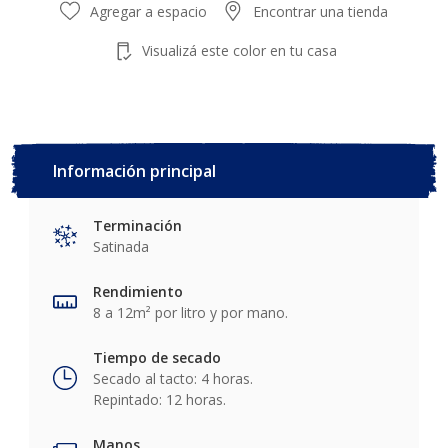
Agregar a espacio
Encontrar una tienda
Visualizá este color en tu casa
Información principal
Terminación
Satinada
Rendimiento
8 a 12m² por litro y por mano.
Tiempo de secado
Secado al tacto: 4 horas.
Repintado: 12 horas.
Manos