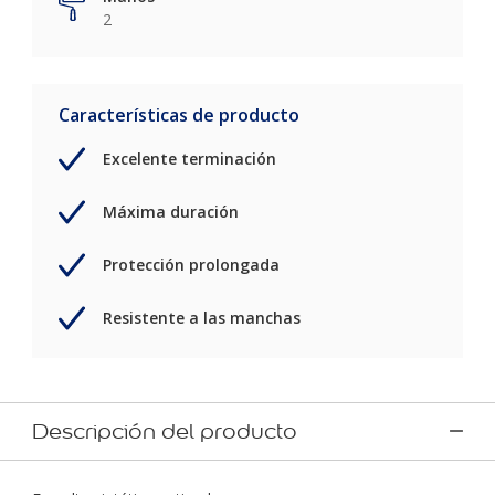
2
Características de producto
Excelente terminación
Máxima duración
Protección prolongada
Resistente a las manchas
Descripción del producto