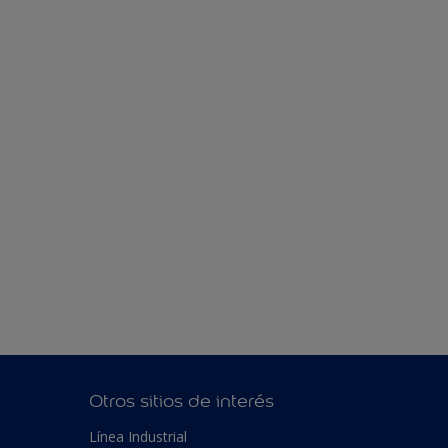
Otros sitios de interés
Línea Industrial