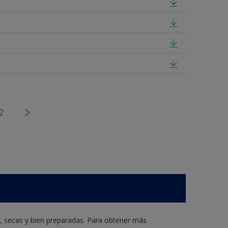
2
s, secas y bien preparadas. Para obtener más