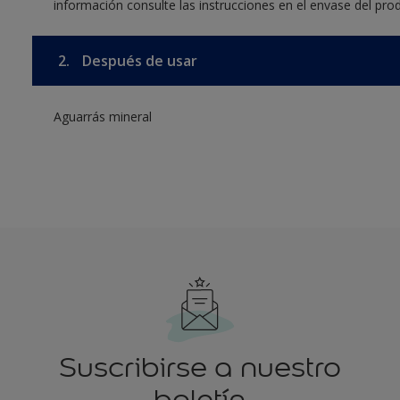
información consulte las instrucciones en el envase del pro
2.
Después de usar
Aguarrás mineral
Suscribirse a nuestro
boletín