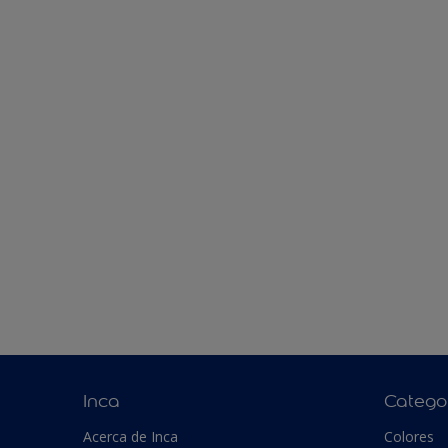
Inca
Catego
Acerca de Inca
Colores