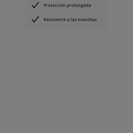
Protección prolongada
Resistente a las manchas