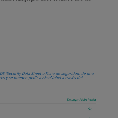
DS (Security Data Sheet o Ficha de seguridad) de uno
ares y se pueden pedir a AkzoNobel a través del
Descargar Adobe Reader