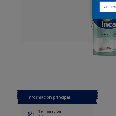
Cookies
Información principal
Terminación