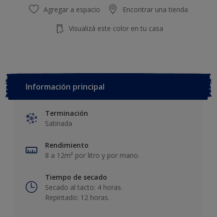
Agregar a espacio
Encontrar una tienda
Visualizá este color en tu casa
Información principal
Terminación
Satinada
Rendimiento
8 a 12m² por litro y por mano.
Tiempo de secado
Secado al tacto: 4 horas.
Repintado: 12 horas.