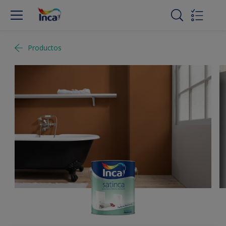
Productos