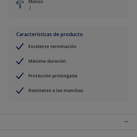
Manos
2
Características de producto
Excelente terminación
Máxima duración
Protección prolongada
Resistente a las manchas