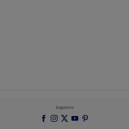
Seguinos