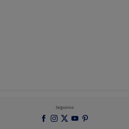
Seguinos