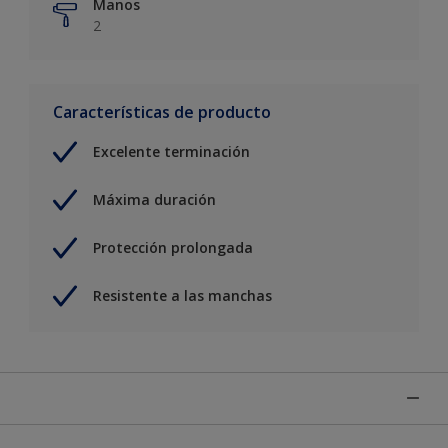
Manos
2
Características de producto
Excelente terminación
Máxima duración
Protección prolongada
Resistente a las manchas