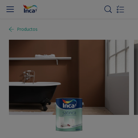
Productos