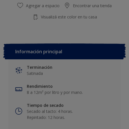
Agregar a espacio
Encontrar una tienda
Visualizá este color en tu casa
Información principal
Terminación
Satinada
Rendimiento
8 a 12m² por litro y por mano.
Tiempo de secado
Secado al tacto: 4 horas.
Repintado: 12 horas.