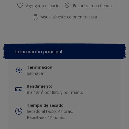
Agregar a espacio
Encontrar una tienda
Visualizá este color en tu casa
Información principal
Terminación
Satinada
Rendimiento
8 a 12m² por litro y por mano.
Tiempo de secado
Secado al tacto: 4 horas.
Repintado: 12 horas.