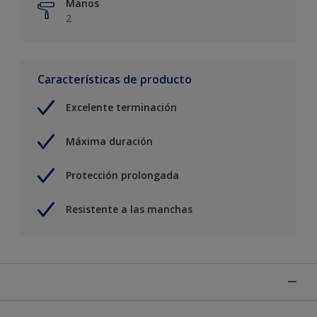
Manos
2
Características de producto
Excelente terminación
Máxima duración
Protección prolongada
Resistente a las manchas