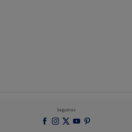
Seguinos