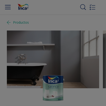
Productos