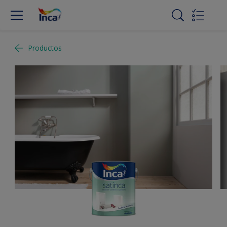
Productos