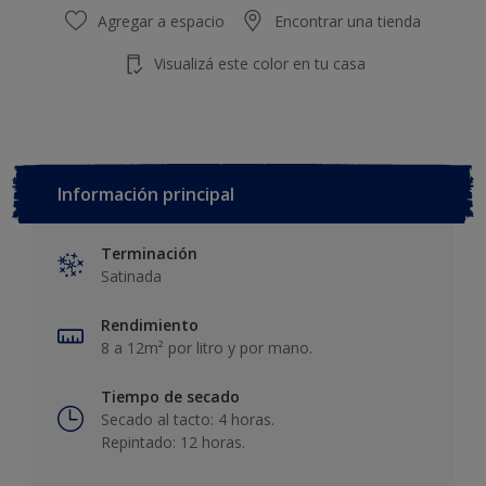
Agregar a espacio
Encontrar una tienda
Visualizá este color en tu casa
Información principal
Terminación
Satinada
Rendimiento
8 a 12m² por litro y por mano.
Tiempo de secado
Secado al tacto: 4 horas.
Repintado: 12 horas.