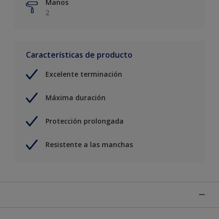
Manos
2
Características de producto
Excelente terminación
Máxima duración
Protección prolongada
Resistente a las manchas