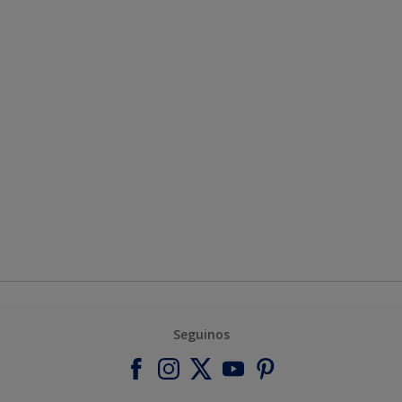
Seguinos