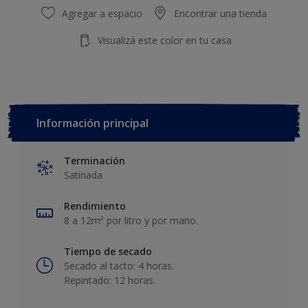
Agregar a espacio
Encontrar una tienda
Visualizá este color en tu casa
Información principal
Terminación
Satinada
Rendimiento
8 a 12m² por litro y por mano.
Tiempo de secado
Secado al tacto: 4 horas.
Repintado: 12 horas.