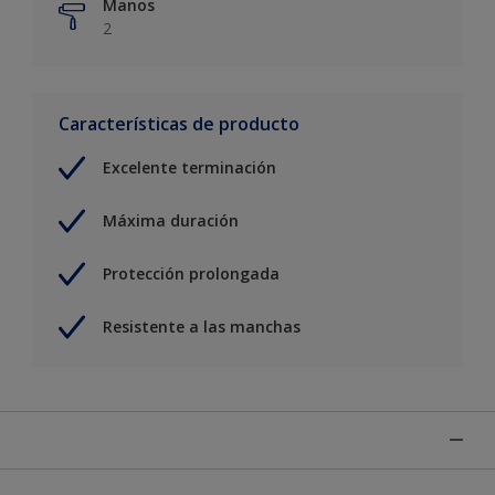
Manos
2
Características de producto
Excelente terminación
Máxima duración
Protección prolongada
Resistente a las manchas