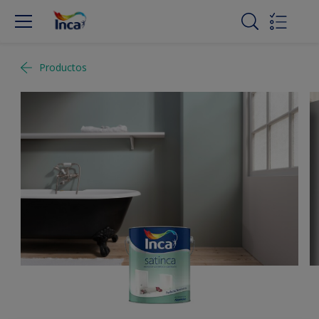
Productos