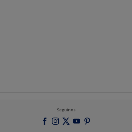
Seguinos