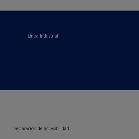
Línea Industrial
Declaración de accesibilidad