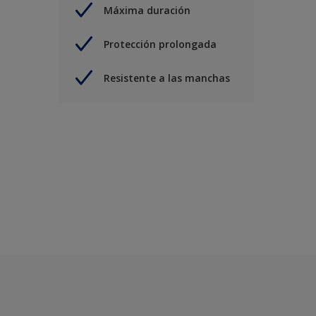
Máxima duración
Protección prolongada
Resistente a las manchas