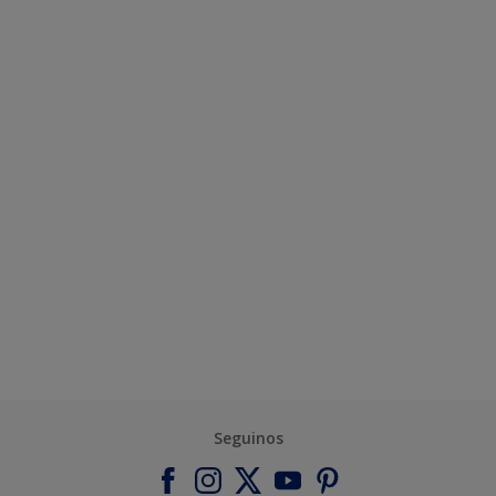
Seguinos