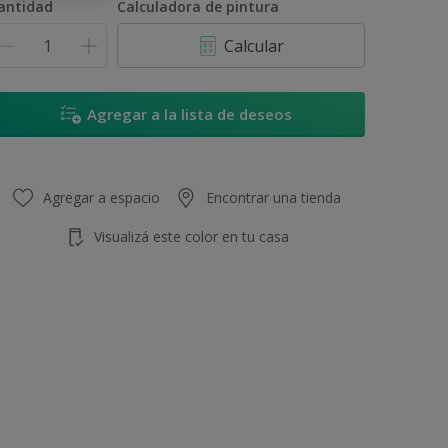
antidad
Calculadora de pintura
Calcular
Agregar a la lista de deseos
Agregar a espacio
Encontrar una tienda
Visualizá este color en tu casa