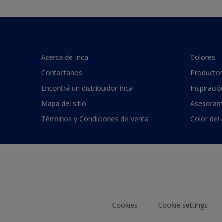
Acerca de Inca
Colores
Contactanos
Producto
Encontrá un distribuidor Inca
Inspiració
Mapa del sitio
Asesoram
Términos y Condiciones de Venta
Color del
Cookies
Cookie settings