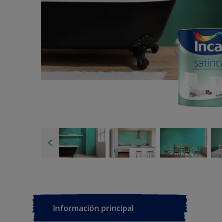
Información principal