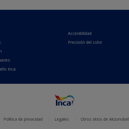
Accesibilidad
s
Precisión del color
n
iento
 año Inca
Política de privacidad
Legales
Otros sitios de Akzonobel