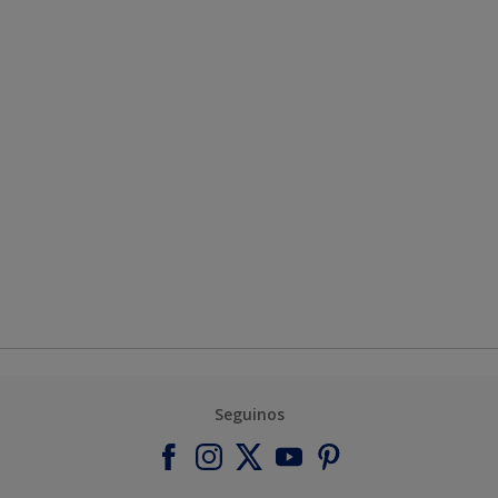
Seguinos