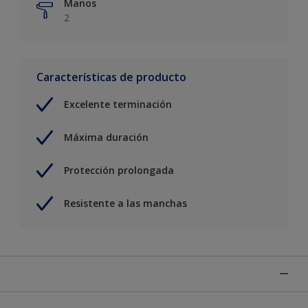
Manos
2
Características de producto
Excelente terminación
Máxima duración
Protección prolongada
Resistente a las manchas