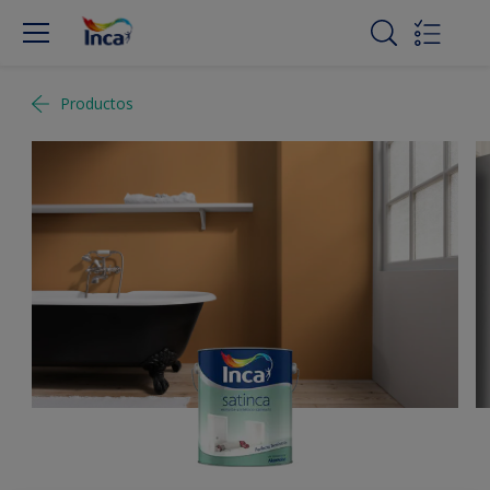
Productos