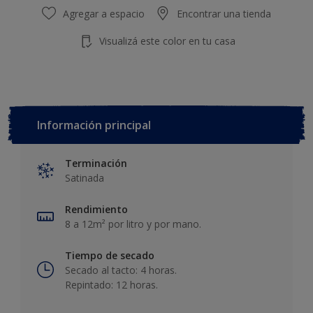
Agregar a espacio
Encontrar una tienda
Visualizá este color en tu casa
Información principal
Terminación
Satinada
Rendimiento
8 a 12m² por litro y por mano.
Tiempo de secado
Secado al tacto: 4 horas.
Repintado: 12 horas.