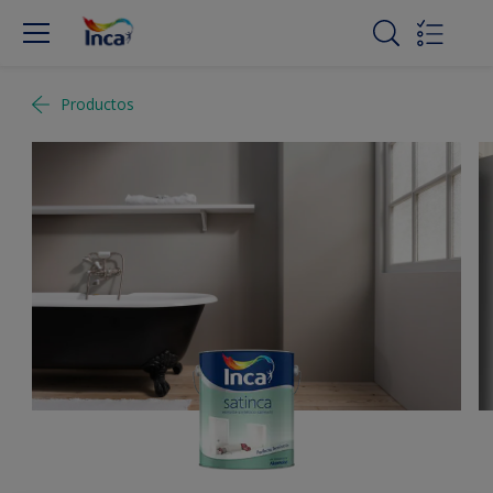
Productos