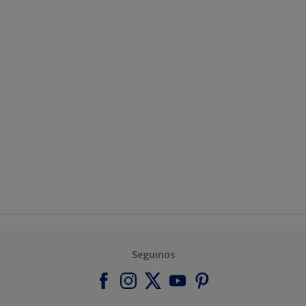
Seguinos