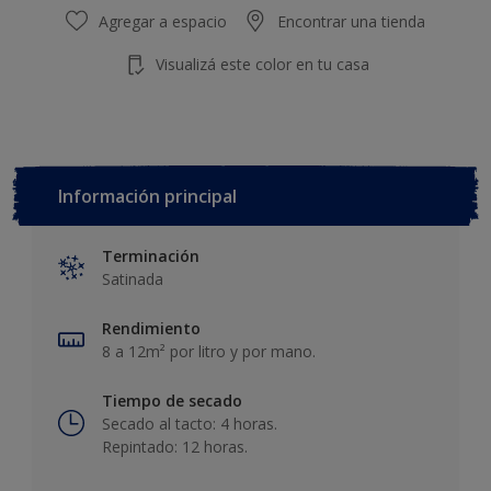
Agregar a espacio
Encontrar una tienda
Visualizá este color en tu casa
Información principal
Terminación
Satinada
Rendimiento
8 a 12m² por litro y por mano.
Tiempo de secado
Secado al tacto: 4 horas.
Repintado: 12 horas.