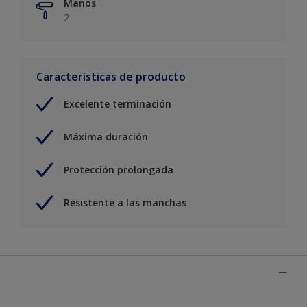
Manos
2
Características de producto
Excelente terminación
Máxima duración
Protección prolongada
Resistente a las manchas