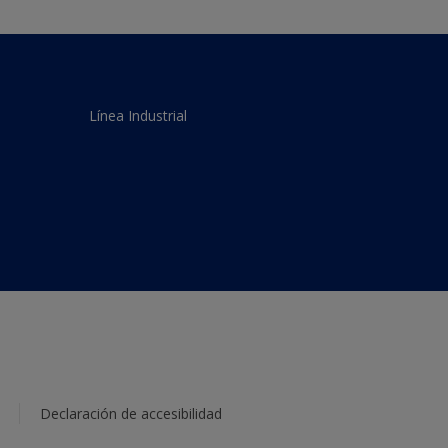
Línea Industrial
Declaración de accesibilidad