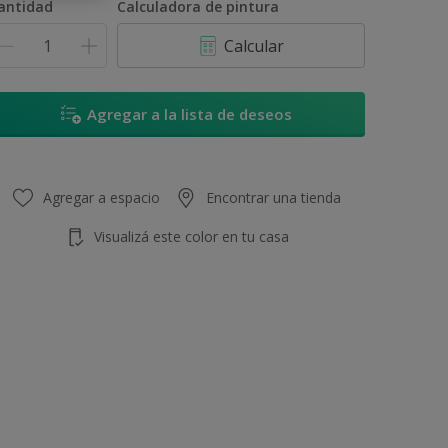
antidad
Calculadora de pintura
Calcular
Agregar a la lista de deseos
Agregar a espacio
Encontrar una tienda
Visualizá este color en tu casa