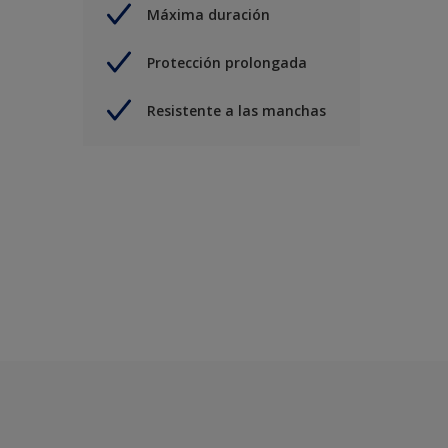
Máxima duración
Protección prolongada
Resistente a las manchas