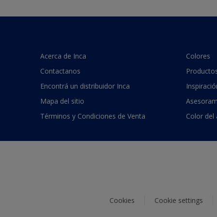
Acerca de Inca
Colores
Contactanos
Producto
Encontrá un distribuidor Inca
Inspiració
Mapa del sitio
Asesoram
Términos y Condiciones de Venta
Color del
Cookies
Cookie settings