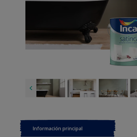
Información principal