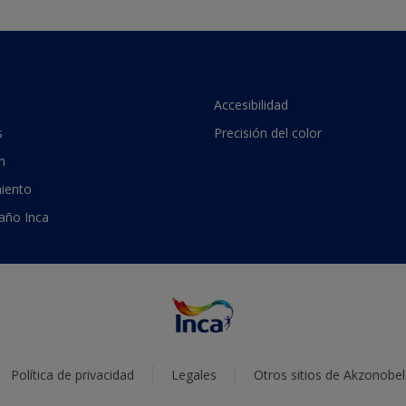
Accesibilidad
s
Precisión del color
n
iento
 año Inca
Política de privacidad
Legales
Otros sitios de Akzonobel