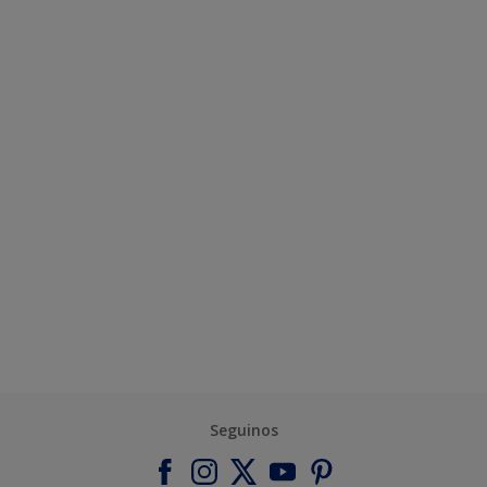
Seguinos