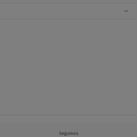
Seguinos