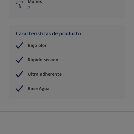
Manos
2
Características de producto
Bajo olor
Rápido secado
Ultra adherente
Base Agua