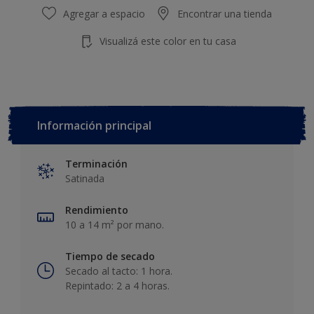
Agregar a espacio
Encontrar una tienda
Visualizá este color en tu casa
Información principal
Terminación
Satinada
Rendimiento
10 a 14 m² por mano.
Tiempo de secado
Secado al tacto: 1 hora.
Repintado: 2 a 4 horas.