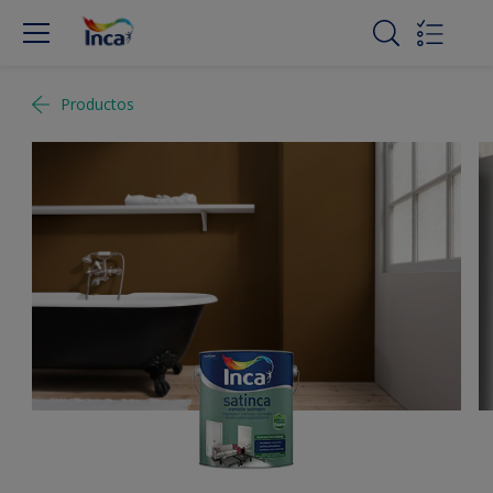
Productos