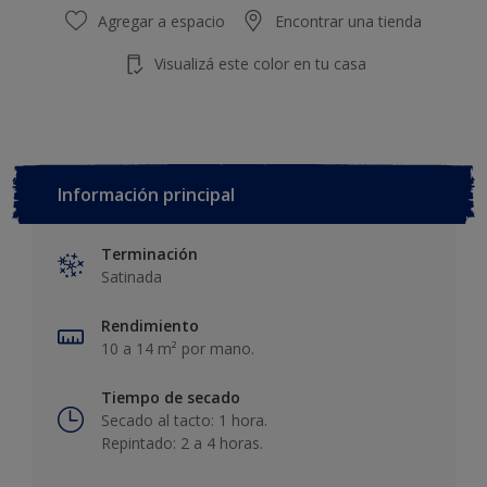
Agregar a espacio
Encontrar una tienda
Visualizá este color en tu casa
Información principal
Terminación
Satinada
Rendimiento
10 a 14 m² por mano.
Tiempo de secado
Secado al tacto: 1 hora.
Repintado: 2 a 4 horas.