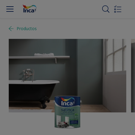
Productos