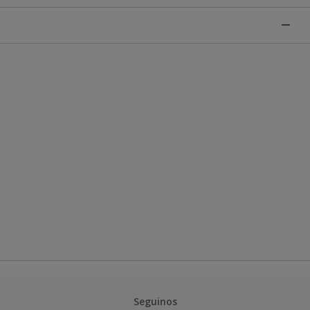
Seguinos