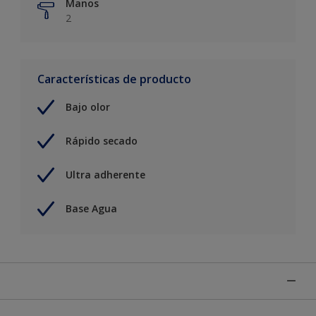
Manos
2
Características de producto
Bajo olor
Rápido secado
Ultra adherente
Base Agua