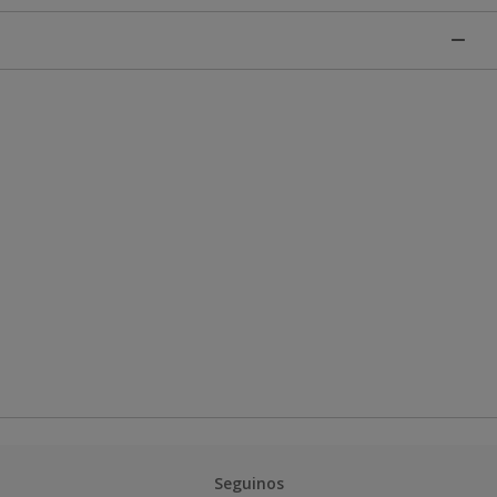
Seguinos