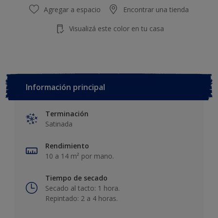
Agregar a espacio
Encontrar una tienda
Visualizá este color en tu casa
Información principal
Terminación
Satinada
Rendimiento
10 a 14 m² por mano.
Tiempo de secado
Secado al tacto: 1 hora.
Repintado: 2 a 4 horas.