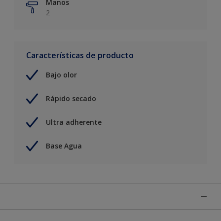
Manos
2
Características de producto
Bajo olor
Rápido secado
Ultra adherente
Base Agua