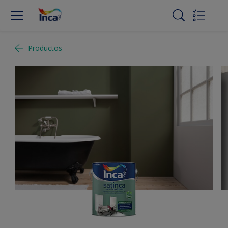
Productos