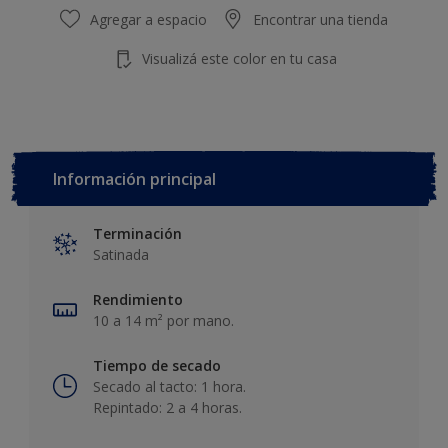
Agregar a espacio
Encontrar una tienda
Visualizá este color en tu casa
Información principal
Terminación
Satinada
Rendimiento
10 a 14 m² por mano.
Tiempo de secado
Secado al tacto: 1 hora.
Repintado: 2 a 4 horas.