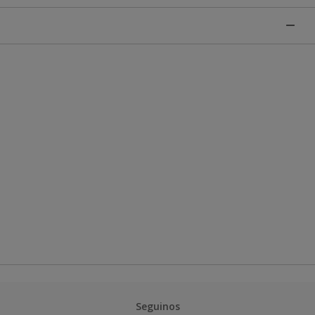
Seguinos