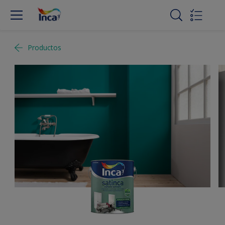
Productos