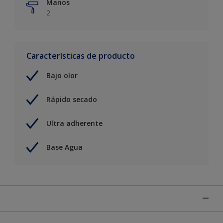
Manos
2
Características de producto
Bajo olor
Rápido secado
Ultra adherente
Base Agua