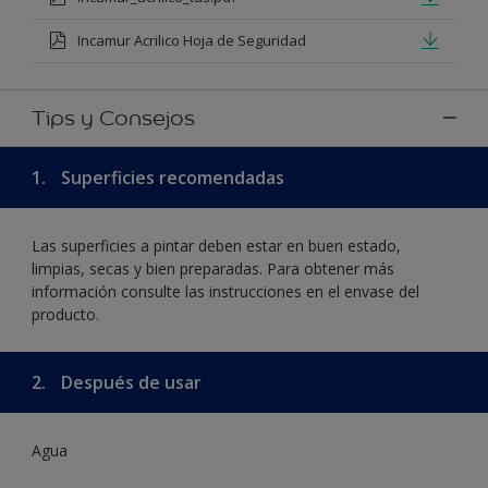
Incamur Acrilico Hoja de Seguridad
Tips y Consejos
1.
Superficies recomendadas
Las superficies a pintar deben estar en buen estado,
limpias, secas y bien preparadas. Para obtener más
información consulte las instrucciones en el envase del
producto.
2.
Después de usar
Agua