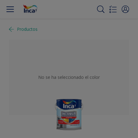
Productos
No se ha seleccionado el color