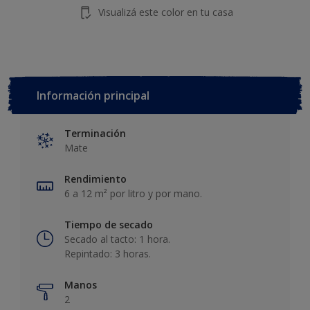
Visualizá este color en tu casa
Información principal
Terminación
Mate
Rendimiento
6 a 12 m² por litro y por mano.
Tiempo de secado
Secado al tacto: 1 hora.
Repintado: 3 horas.
Manos
2