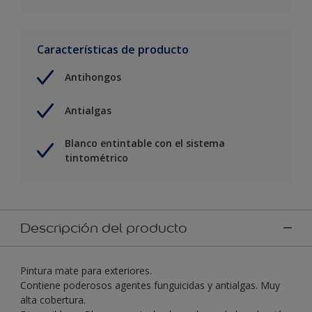
Características de producto
Antihongos
Antialgas
Blanco entintable con el sistema
tintométrico
Descripción del producto
Pintura mate para exteriores.
Contiene poderosos agentes funguicidas y antialgas. Muy
alta cobertura.