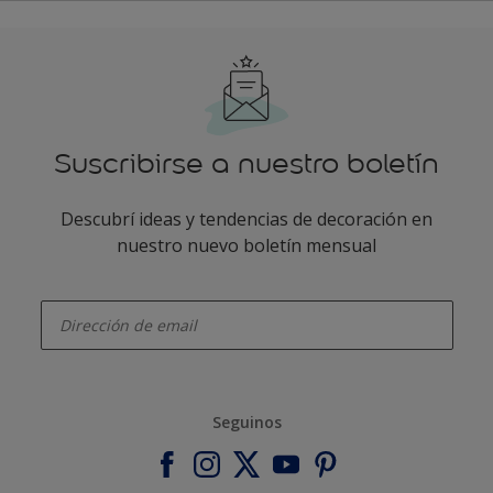
Suscribirse a nuestro boletín
Descubrí ideas y tendencias de decoración en
nuestro nuevo boletín mensual
enter-your-email
Seguinos