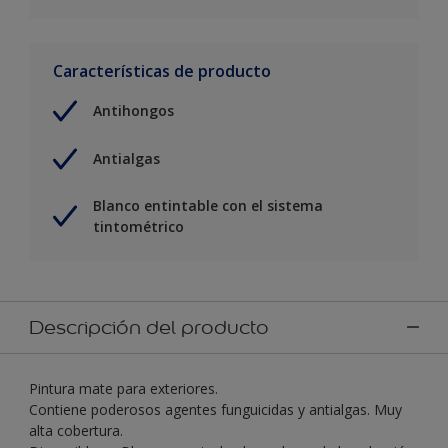
Características de producto
Antihongos
Antialgas
Blanco entintable con el sistema
tintométrico
Descripción del producto
Pintura mate para exteriores.
Contiene poderosos agentes funguicidas y antialgas. Muy
alta cobertura.