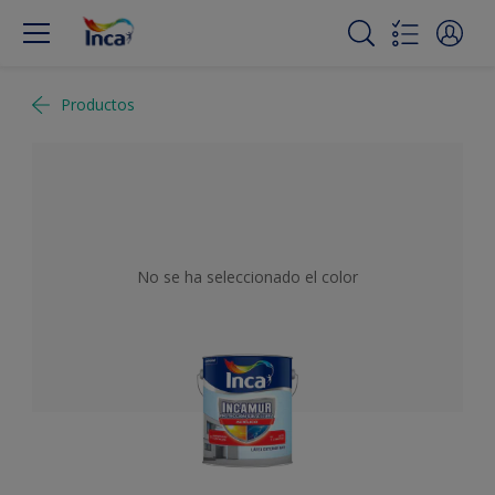
Productos
No se ha seleccionado el color