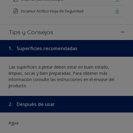
Incamur Acrilico Hoja de Seguridad
Tips y Consejos
1.
Superficies recomendadas
Las superficies a pintar deben estar en buen estado,
limpias, secas y bien preparadas. Para obtener más
información consulte las instrucciones en el envase del
producto.
2.
Después de usar
Agua