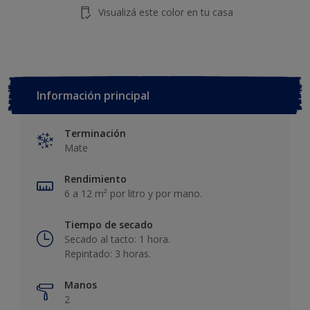
Visualizá este color en tu casa
Información principal
Terminación
Mate
Rendimiento
6 a 12 m² por litro y por mano.
Tiempo de secado
Secado al tacto: 1 hora.
Repintado: 3 horas.
Manos
2