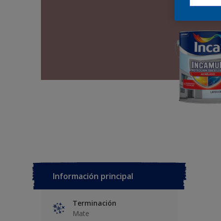
Información principal
Terminación
Mate