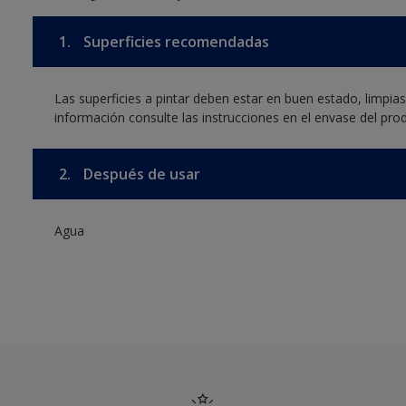
1.
Superficies recomendadas
Las superficies a pintar deben estar en buen estado, limpia
información consulte las instrucciones en el envase del pro
2.
Después de usar
Agua