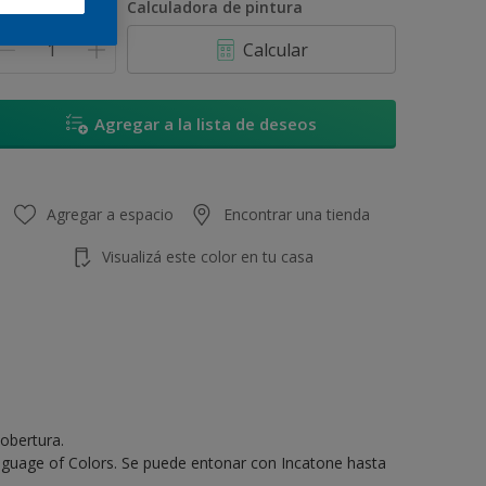
antidad
Calculadora de pintura
Calcular
Agregar a la lista de deseos
Agregar a espacio
Encontrar una tienda
Visualizá este color en tu casa
obertura.
anguage of Colors. Se puede entonar con Incatone hasta