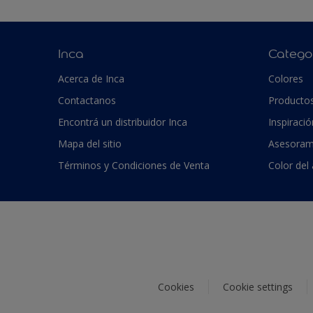
Inca
Catego
Acerca de Inca
Colores
Contactanos
Producto
Encontrá un distribuidor Inca
Inspiració
Mapa del sitio
Asesoram
Términos y Condiciones de Venta
Color del
Cookies
Cookie settings