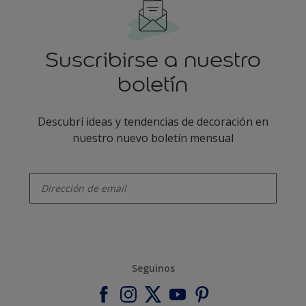
Suscribirse a nuestro
boletín
Descubrí ideas y tendencias de decoración en
nuestro nuevo boletín mensual
enter-your-email
Seguinos