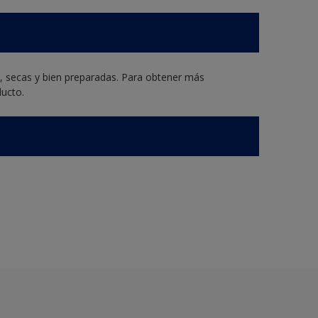
s, secas y bien preparadas. Para obtener más
ducto.