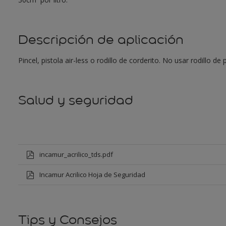
Descripción de aplicación
Pincel, pistola air-less o rodillo de corderito. No usar rodillo d
Salud y seguridad
incamur_acrilico_tds.pdf
Incamur Acrilico Hoja de Seguridad
Tips y Consejos