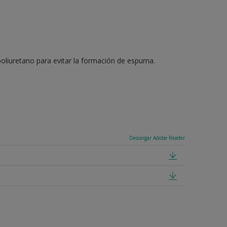
e poliuretano para evitar la formación de espuma.
Descargar Adobe Reader