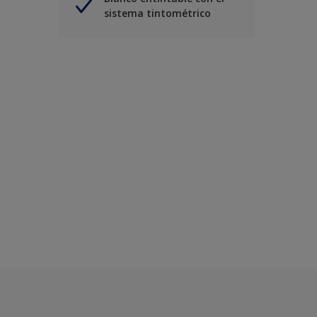
sistema tintométrico