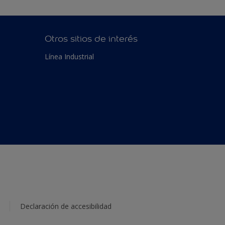
Otros sitios de interés
Línea Industrial
Declaración de accesibilidad