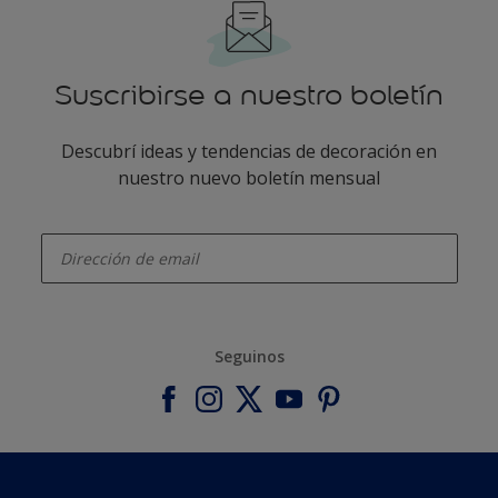
Suscribirse a nuestro boletín
Descubrí ideas y tendencias de decoración en
nuestro nuevo boletín mensual
enter-your-email
Seguinos