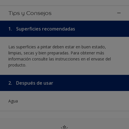
Tips y Consejos
1.
Superficies recomendadas
Las superficies a pintar deben estar en buen estado,
limpias, secas y bien preparadas. Para obtener más
información consulte las instrucciones en el envase del
producto.
2.
Después de usar
Agua