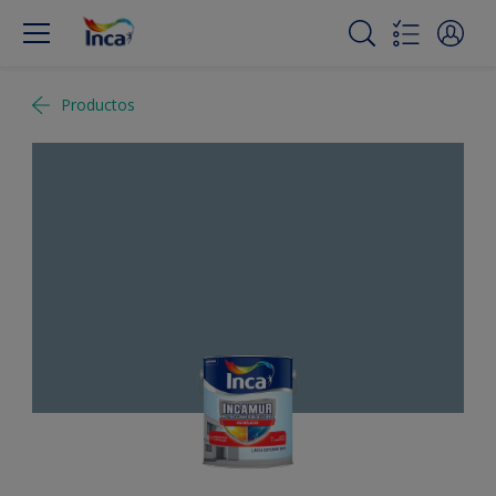
Productos