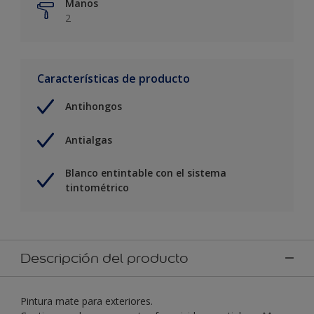
Manos
2
Características de producto
Antihongos
Antialgas
Blanco entintable con el sistema
tintométrico
Descripción del producto
Pintura mate para exteriores.