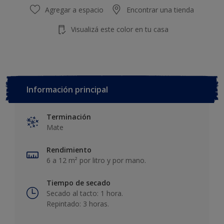
Agregar a espacio
Encontrar una tienda
Visualizá este color en tu casa
Información principal
Terminación
Mate
Rendimiento
6 a 12 m² por litro y por mano.
Tiempo de secado
Secado al tacto: 1 hora.
Repintado: 3 horas.