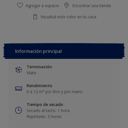
Agregar a espacio
Encontrar una tienda
Visualizá este color en tu casa
Información principal
Terminación
Mate
Rendimiento
6 a 12 m² por litro y por mano.
Tiempo de secado
Secado al tacto: 1 hora.
Repintado: 3 horas.