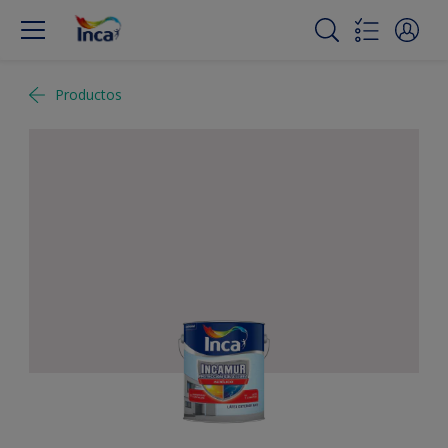
Productos