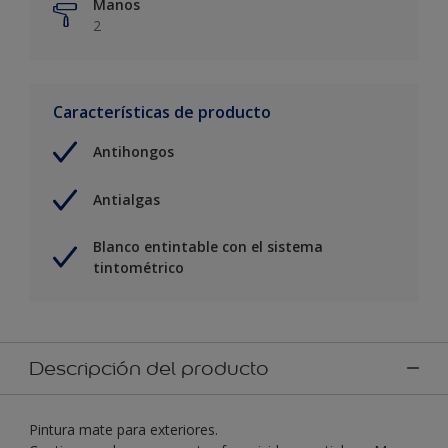
Manos
2
Características de producto
Antihongos
Antialgas
Blanco entintable con el sistema
tintométrico
Descripción del producto
Pintura mate para exteriores.