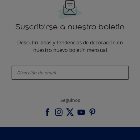
Suscribirse a nuestro boletín
Descubrí ideas y tendencias de decoración en
nuestro nuevo boletín mensual
enter-your-email
Seguinos