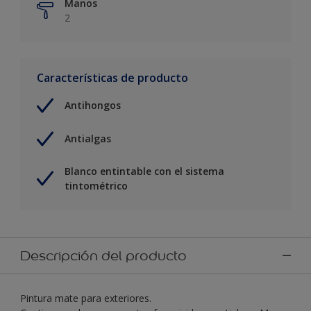
Manos
2
Características de producto
Antihongos
Antialgas
Blanco entintable con el sistema
tintométrico
Descripción del producto
Pintura mate para exteriores.