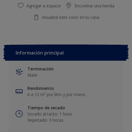
Agregar a espacio
Encontrar una tienda
Visualizá este color en tu casa
Información principal
Terminación
Mate
Rendimiento
6 a 12 m² por litro y por mano.
Tiempo de secado
Secado al tacto: 1 hora.
Repintado: 3 horas.