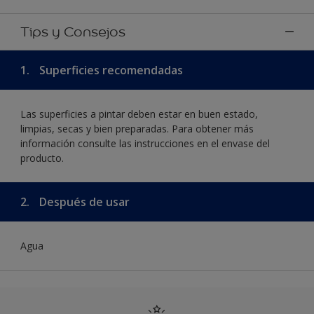
Tips y Consejos
1.
Superficies recomendadas
Las superficies a pintar deben estar en buen estado,
limpias, secas y bien preparadas. Para obtener más
información consulte las instrucciones en el envase del
producto.
2.
Después de usar
Agua