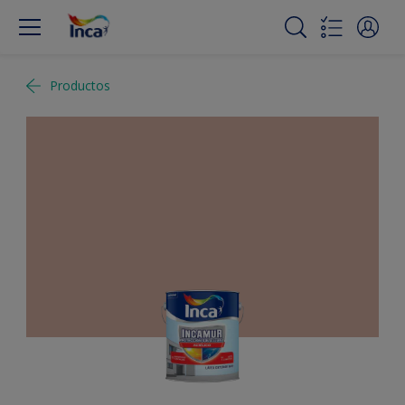
Productos