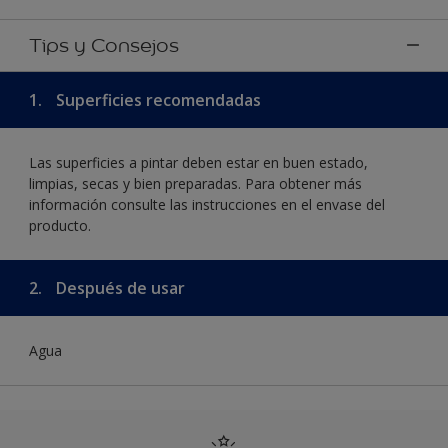
Tips y Consejos
1.
Superficies recomendadas
Las superficies a pintar deben estar en buen estado,
limpias, secas y bien preparadas. Para obtener más
información consulte las instrucciones en el envase del
producto.
2.
Después de usar
Agua