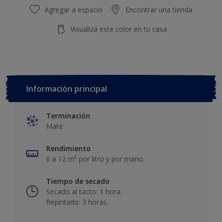
Agregar a espacio
Encontrar una tienda
Visualizá este color en tu casa
Información principal
Terminación
Mate
Rendimiento
6 a 12 m² por litro y por mano.
Tiempo de secado
Secado al tacto: 1 hora.
Repintado: 3 horas.