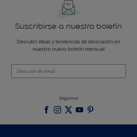
Suscribirse a nuestro boletín
Descubrí ideas y tendencias de decoración en
nuestro nuevo boletín mensual
enter-your-email
Seguinos