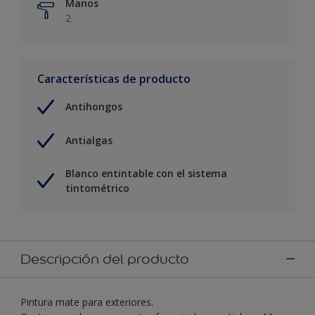
Manos
2
Características de producto
Antihongos
Antialgas
Blanco entintable con el sistema
tintométrico
Descripción del producto
Pintura mate para exteriores.