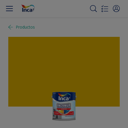
Productos