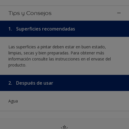
Tips y Consejos
1.
Superficies recomendadas
Las superficies a pintar deben estar en buen estado,
limpias, secas y bien preparadas. Para obtener más
información consulte las instrucciones en el envase del
producto.
2.
Después de usar
Agua