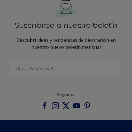
Suscribirse a nuestro boletín
Descubrí ideas y tendencias de decoración en
nuestro nuevo boletín mensual
enter-your-email
Seguinos