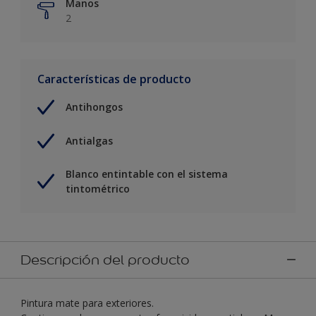
Manos
2
Características de producto
Antihongos
Antialgas
Blanco entintable con el sistema
tintométrico
Descripción del producto
Pintura mate para exteriores.