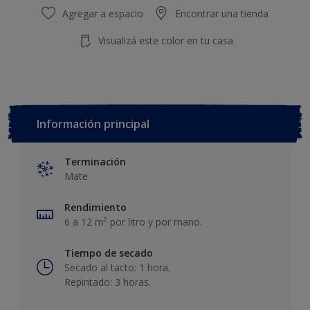
Agregar a espacio
Encontrar una tienda
Visualizá este color en tu casa
Información principal
Terminación
Mate
Rendimiento
6 a 12 m² por litro y por mano.
Tiempo de secado
Secado al tacto: 1 hora.
Repintado: 3 horas.