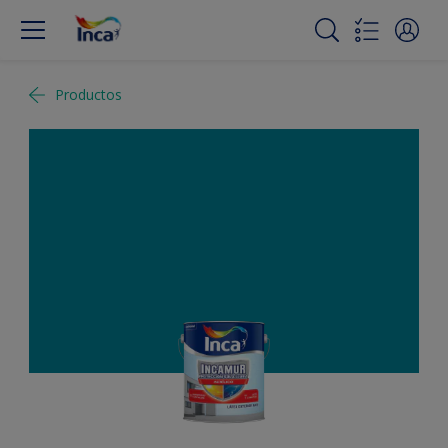
Productos