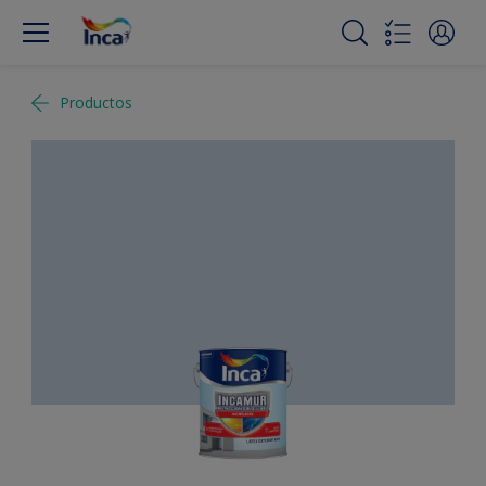
Productos