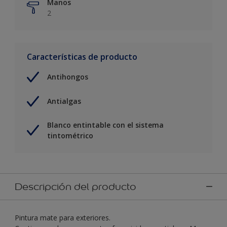
Manos
2
Características de producto
Antihongos
Antialgas
Blanco entintable con el sistema
tintométrico
Descripción del producto
Pintura mate para exteriores.