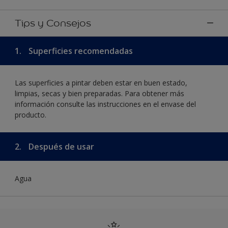
Tips y Consejos
1.
Superficies recomendadas
Las superficies a pintar deben estar en buen estado,
limpias, secas y bien preparadas. Para obtener más
información consulte las instrucciones en el envase del
producto.
2.
Después de usar
Agua