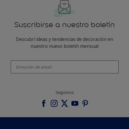
Suscribirse a nuestro boletín
Descubrí ideas y tendencias de decoración en
nuestro nuevo boletín mensual
enter-your-email
Seguinos