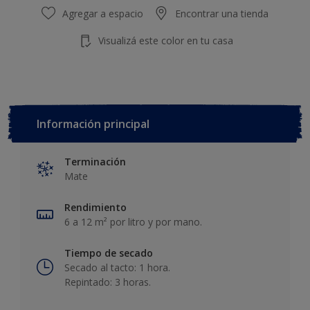
Agregar a espacio
Encontrar una tienda
Visualizá este color en tu casa
Información principal
Terminación
Mate
Rendimiento
6 a 12 m² por litro y por mano.
Tiempo de secado
Secado al tacto: 1 hora.
Repintado: 3 horas.