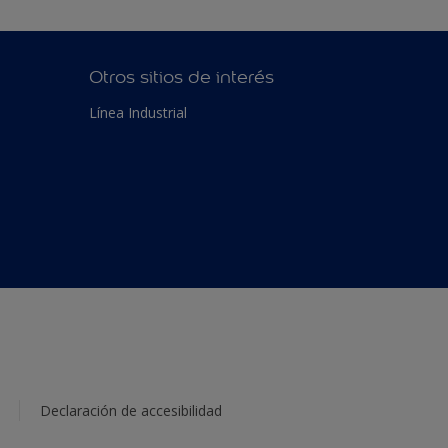
Otros sitios de interés
Línea Industrial
Declaración de accesibilidad