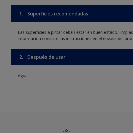
1.
Superficies recomendadas
Las superficies a pintar deben estar en buen estado, limpia
información consulte las instrucciones en el envase del pro
2.
Después de usar
Agua