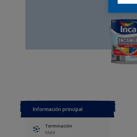
Información principal
Terminación
Mate