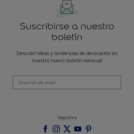
Suscribirse a nuestro
boletín
Descubrí ideas y tendencias de decoración en
nuestro nuevo boletín mensual
enter-your-email
Seguinos