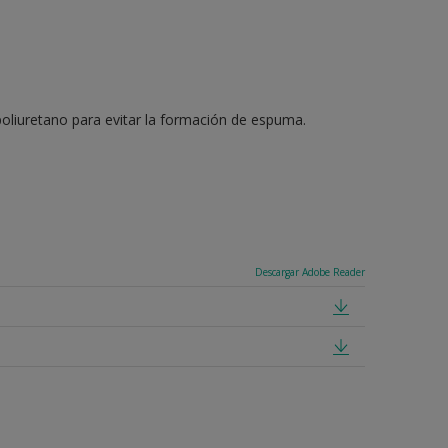
e poliuretano para evitar la formación de espuma.
Descargar Adobe Reader