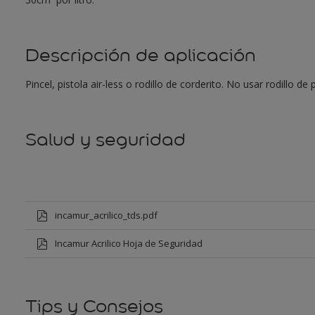
Descripción de aplicación
Pincel, pistola air-less o rodillo de corderito. No usar rodillo d
Salud y seguridad
incamur_acrilico_tds.pdf
Incamur Acrilico Hoja de Seguridad
Tips y Consejos