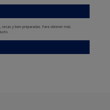
s, secas y bien preparadas. Para obtener más
ducto.