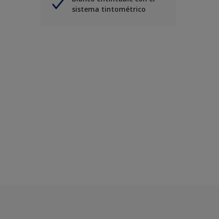
sistema tintométrico