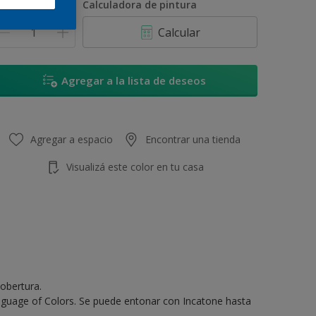
antidad
Calculadora de pintura
Calcular
Agregar a la lista de deseos
Agregar a espacio
Encontrar una tienda
Visualizá este color en tu casa
obertura.
anguage of Colors. Se puede entonar con Incatone hasta