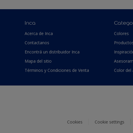
Inca
Catego
Acerca de Inca
Colores
Contactanos
Producto
Encontrá un distribuidor Inca
Inspiració
Mapa del sitio
Asesoram
Términos y Condiciones de Venta
Color del
Cookies
Cookie settings