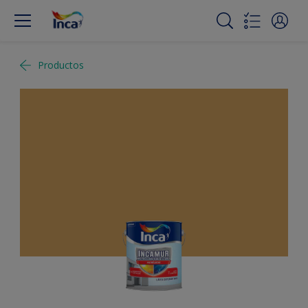
Productos