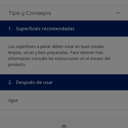
Tips y Consejos
1.
Superficies recomendadas
Las superficies a pintar deben estar en buen estado,
limpias, secas y bien preparadas. Para obtener más
información consulte las instrucciones en el envase del
producto.
2.
Después de usar
Agua