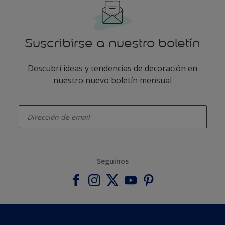
Suscribirse a nuestro boletín
Descubrí ideas y tendencias de decoración en
nuestro nuevo boletín mensual
enter-your-email
Seguinos