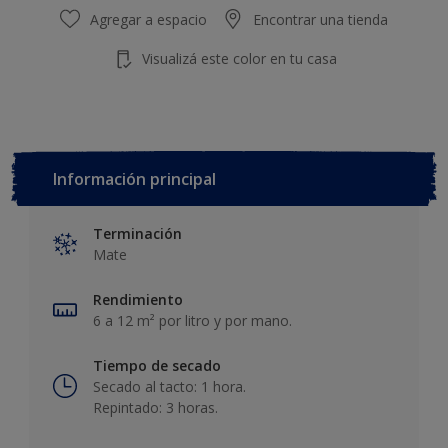
Agregar a espacio
Encontrar una tienda
Visualizá este color en tu casa
Información principal
Terminación
Mate
Rendimiento
6 a 12 m² por litro y por mano.
Tiempo de secado
Secado al tacto: 1 hora.
Repintado: 3 horas.