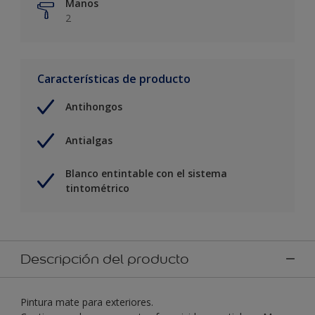
Manos
2
Características de producto
Antihongos
Antialgas
Blanco entintable con el sistema
tintométrico
Descripción del producto
Pintura mate para exteriores.