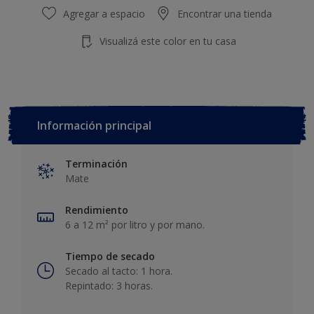
Agregar a espacio
Encontrar una tienda
Visualizá este color en tu casa
Información principal
Terminación
Mate
Rendimiento
6 a 12 m² por litro y por mano.
Tiempo de secado
Secado al tacto: 1 hora.
Repintado: 3 horas.