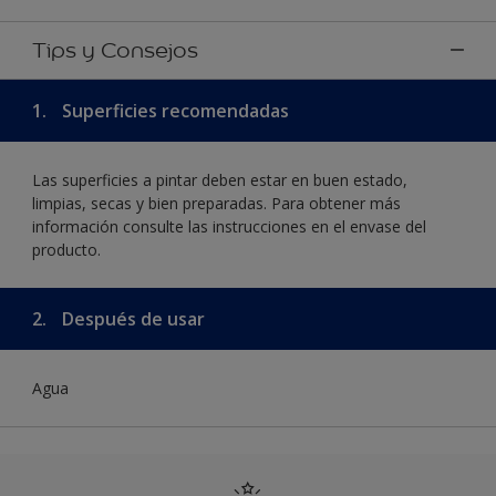
Tips y Consejos
1.
Superficies recomendadas
Las superficies a pintar deben estar en buen estado,
limpias, secas y bien preparadas. Para obtener más
información consulte las instrucciones en el envase del
producto.
2.
Después de usar
Agua