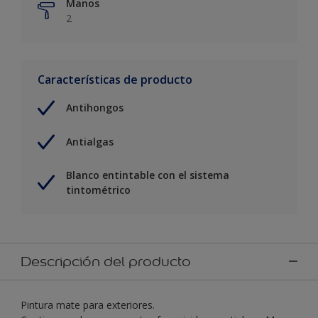
Manos
2
Características de producto
Antihongos
Antialgas
Blanco entintable con el sistema
tintométrico
Descripción del producto
Pintura mate para exteriores.