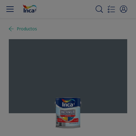
Productos