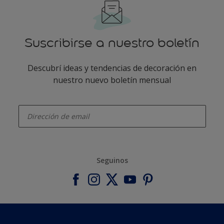
Suscribirse a nuestro boletín
Descubrí ideas y tendencias de decoración en
nuestro nuevo boletín mensual
enter-your-email
Seguinos