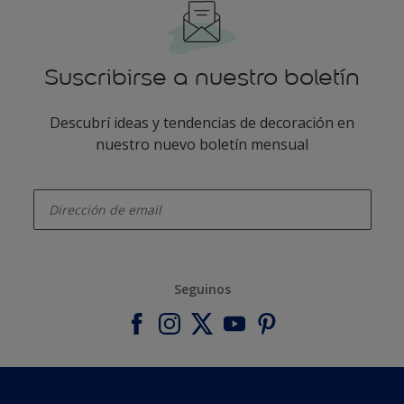
Suscribirse a nuestro boletín
Descubrí ideas y tendencias de decoración en
nuestro nuevo boletín mensual
enter-your-email
Seguinos