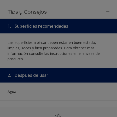
Tips y Consejos
1.
Superficies recomendadas
Las superficies a pintar deben estar en buen estado,
limpias, secas y bien preparadas. Para obtener más
información consulte las instrucciones en el envase del
producto.
2.
Después de usar
Agua