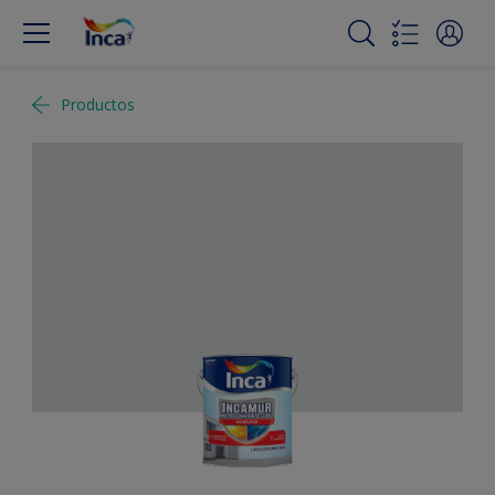
Productos