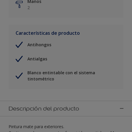
Manos
2
Características de producto
Antihongos
Antialgas
Blanco entintable con el sistema
tintométrico
Descripción del producto
Pintura mate para exteriores.