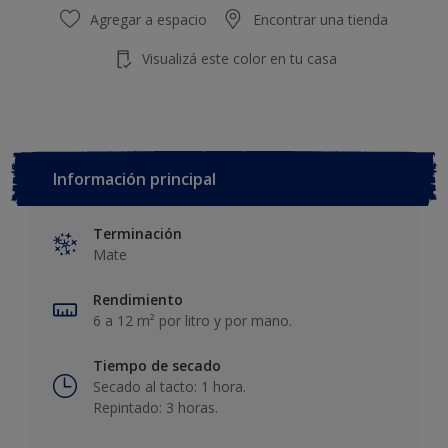
Agregar a espacio
Encontrar una tienda
Visualizá este color en tu casa
Información principal
Terminación
Mate
Rendimiento
6 a 12 m² por litro y por mano.
Tiempo de secado
Secado al tacto: 1 hora.
Repintado: 3 horas.