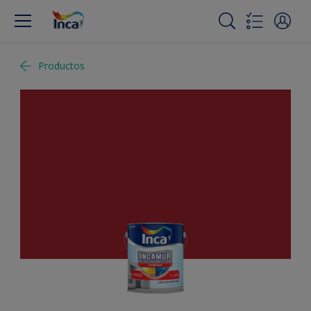
Productos