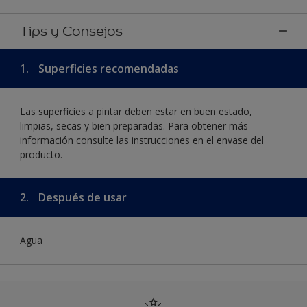
Tips y Consejos
1.
Superficies recomendadas
Las superficies a pintar deben estar en buen estado,
limpias, secas y bien preparadas. Para obtener más
información consulte las instrucciones en el envase del
producto.
2.
Después de usar
Agua