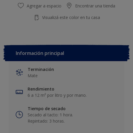
Agregar a espacio
Encontrar una tienda
Visualizá este color en tu casa
Información principal
Terminación
Mate
Rendimiento
6 a 12 m² por litro y por mano.
Tiempo de secado
Secado al tacto: 1 hora.
Repintado: 3 horas.