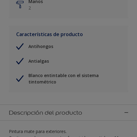
Manos
2
Características de producto
Antihongos
Antialgas
Blanco entintable con el sistema
tintométrico
Descripción del producto
Pintura mate para exteriores.