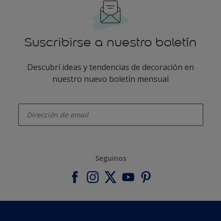
Suscribirse a nuestro boletín
Descubrí ideas y tendencias de decoración en
nuestro nuevo boletín mensual
enter-your-email
Seguinos