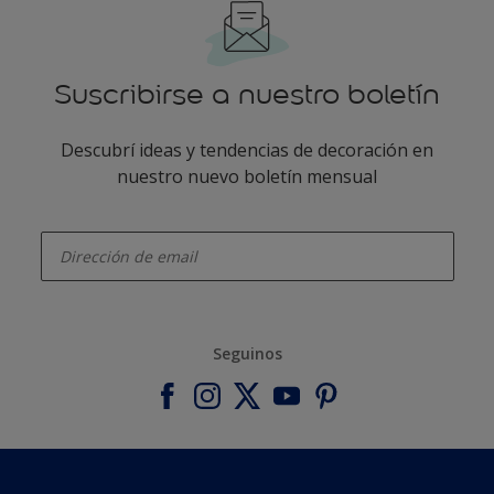
Suscribirse a nuestro boletín
Descubrí ideas y tendencias de decoración en
nuestro nuevo boletín mensual
enter-your-email
Seguinos