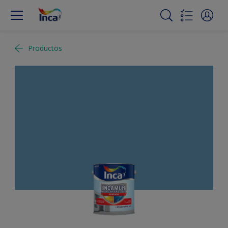
Productos