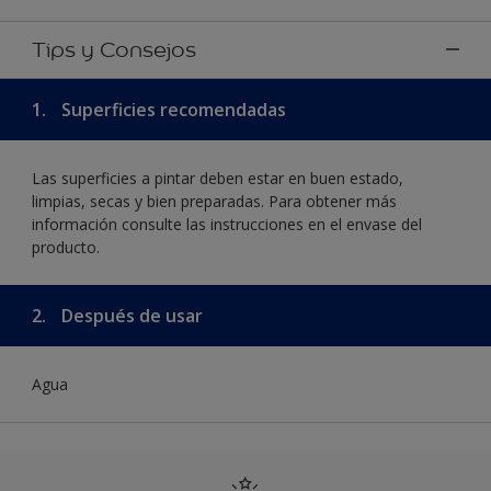
Tips y Consejos
1.
Superficies recomendadas
Las superficies a pintar deben estar en buen estado,
limpias, secas y bien preparadas. Para obtener más
información consulte las instrucciones en el envase del
producto.
2.
Después de usar
Agua