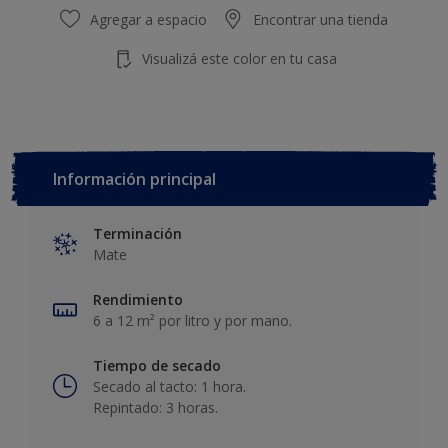
Agregar a espacio
Encontrar una tienda
Visualizá este color en tu casa
Información principal
Terminación
Mate
Rendimiento
6 a 12 m² por litro y por mano.
Tiempo de secado
Secado al tacto: 1 hora.
Repintado: 3 horas.