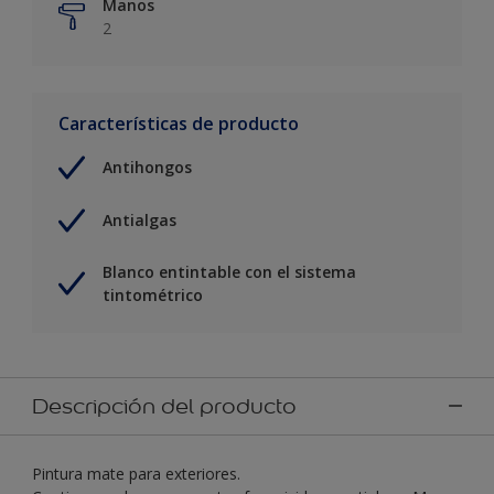
Manos
2
Características de producto
Antihongos
Antialgas
Blanco entintable con el sistema
tintométrico
Descripción del producto
Pintura mate para exteriores.