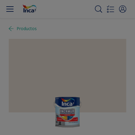
Productos