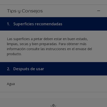
Tips y Consejos
1.
Superficies recomendadas
Las superficies a pintar deben estar en buen estado,
limpias, secas y bien preparadas. Para obtener más
información consulte las instrucciones en el envase del
producto.
2.
Después de usar
Agua