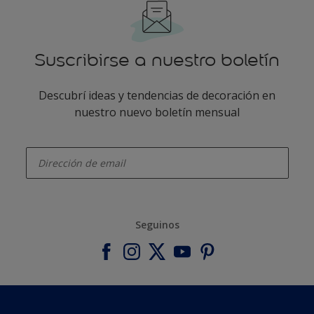
Suscribirse a nuestro boletín
Descubrí ideas y tendencias de decoración en
nuestro nuevo boletín mensual
enter-your-email
Seguinos