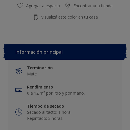
Agregar a espacio
Encontrar una tienda
Visualizá este color en tu casa
Información principal
Terminación
Mate
Rendimiento
6 a 12 m² por litro y por mano.
Tiempo de secado
Secado al tacto: 1 hora.
Repintado: 3 horas.