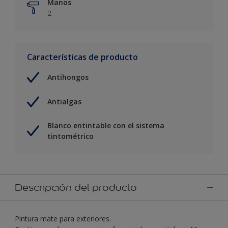
Manos
2
Características de producto
Antihongos
Antialgas
Blanco entintable con el sistema
tintométrico
Descripción del producto
Pintura mate para exteriores.