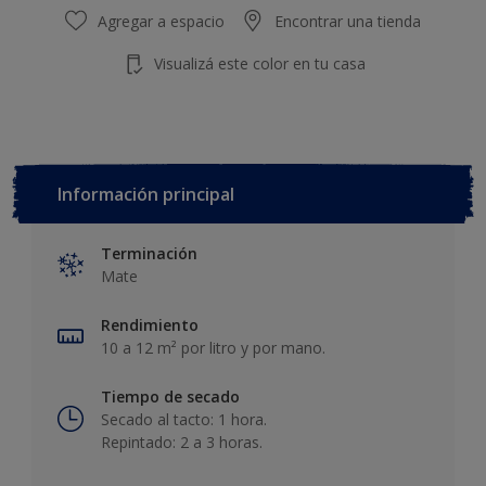
Agregar a espacio
Encontrar una tienda
Visualizá este color en tu casa
Información principal
Terminación
Mate
Rendimiento
10 a 12 m² por litro y por mano.
Tiempo de secado
Secado al tacto: 1 hora.
Repintado: 2 a 3 horas.