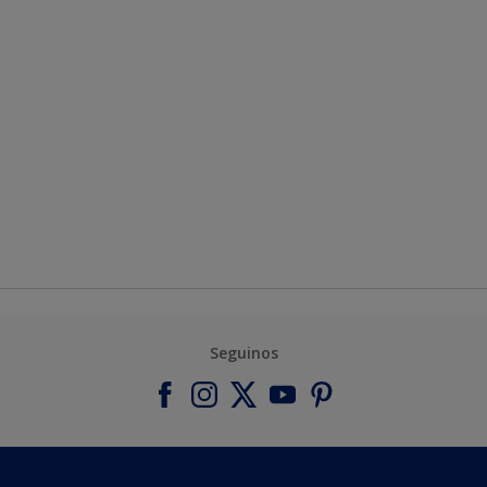
Seguinos