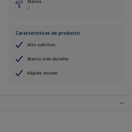
Manos
2
Características de producto
Alto cubritivo
Blanco más durable
Rápido secado