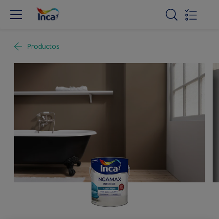
Productos