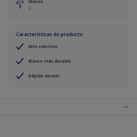
Manos
2
Características de producto
Alto cubritivo
Blanco más durable
Rápido secado