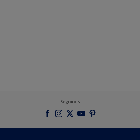
Seguinos