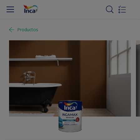
Productos