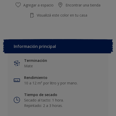
Agregar a espacio
Encontrar una tienda
Visualizá este color en tu casa
Información principal
Terminación
Mate
Rendimiento
10 a 12 m² por litro y por mano.
Tiempo de secado
Secado al tacto: 1 hora.
Repintado: 2 a 3 horas.