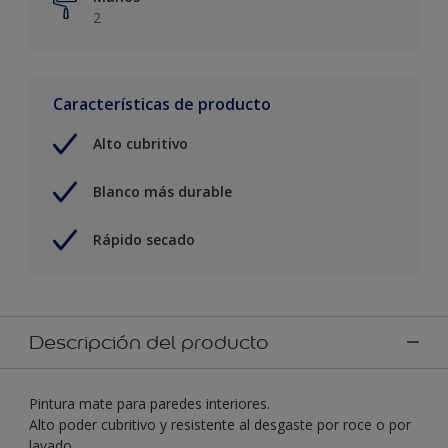
2
Características de producto
Alto cubritivo
Blanco más durable
Rápido secado
Descripción del producto
Pintura mate para paredes interiores.
Alto poder cubritivo y resistente al desgaste por roce o por
lavado.