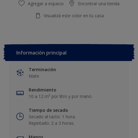
Agregar a espacio
Encontrar una tienda
Visualizá este color en tu casa
Información principal
Terminación
Mate
Rendimiento
10 a 12 m² por litro y por mano.
Tiempo de secado
Secado al tacto: 1 hora.
Repintado: 2 a 3 horas.
Manos