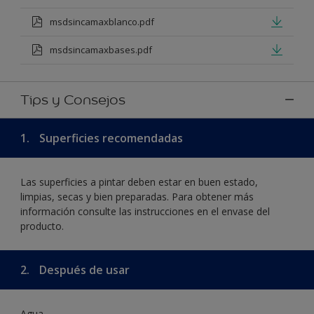
msdsincamaxblanco.pdf
msdsincamaxbases.pdf
Tips y Consejos
1.
Superficies recomendadas
Las superficies a pintar deben estar en buen estado,
limpias, secas y bien preparadas. Para obtener más
información consulte las instrucciones en el envase del
producto.
2.
Después de usar
Agua