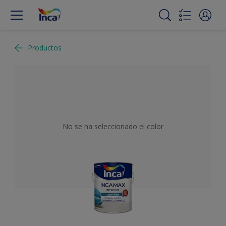
Productos
No se ha seleccionado el color