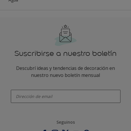
Suscribirse a nuestro boletín
Descubrí ideas y tendencias de decoración en
nuestro nuevo boletín mensual
enter-your-email
Seguinos