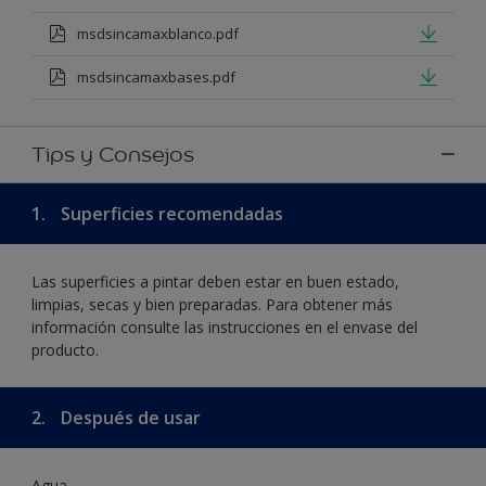
msdsincamaxblanco.pdf
msdsincamaxbases.pdf
Tips y Consejos
1.
Superficies recomendadas
Las superficies a pintar deben estar en buen estado,
limpias, secas y bien preparadas. Para obtener más
información consulte las instrucciones en el envase del
producto.
2.
Después de usar
Agua