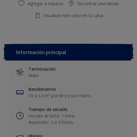
Agregar a espacio
Encontrar una tienda
Visualizá este color en tu casa
Información principal
Terminación
Mate
Rendimiento
10 a 12 m² por litro y por mano.
Tiempo de secado
Secado al tacto: 1 hora.
Repintado: 2 a 3 horas.
Manos