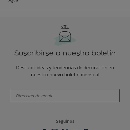
Suscribirse a nuestro boletín
Descubrí ideas y tendencias de decoración en
nuestro nuevo boletín mensual
enter-your-email
Seguinos