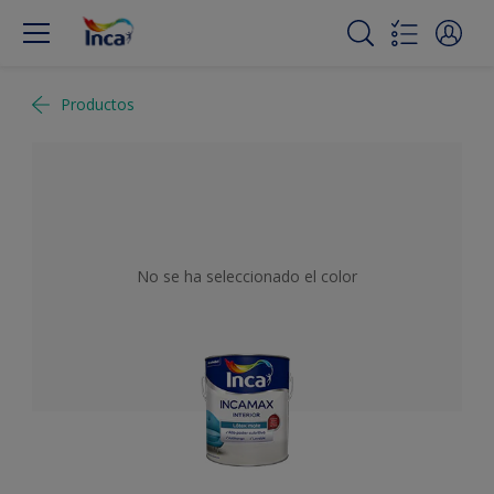
Productos
No se ha seleccionado el color