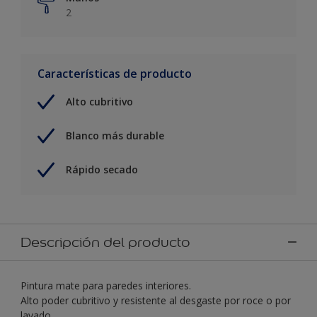
2
Características de producto
Alto cubritivo
Blanco más durable
Rápido secado
Descripción del producto
Pintura mate para paredes interiores.
Alto poder cubritivo y resistente al desgaste por roce o por
lavado.