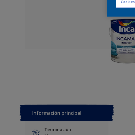
Cookies
Información principal
Terminación