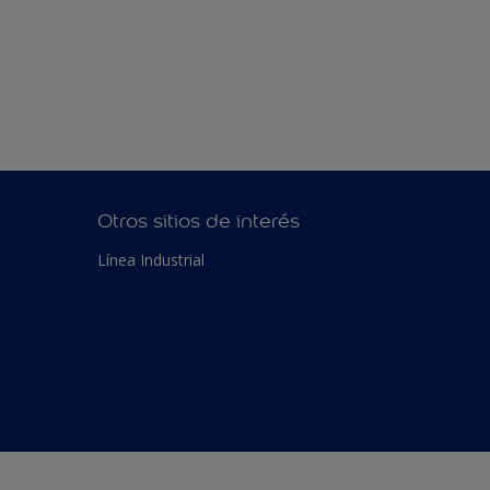
Otros sitios de interés
Línea Industrial