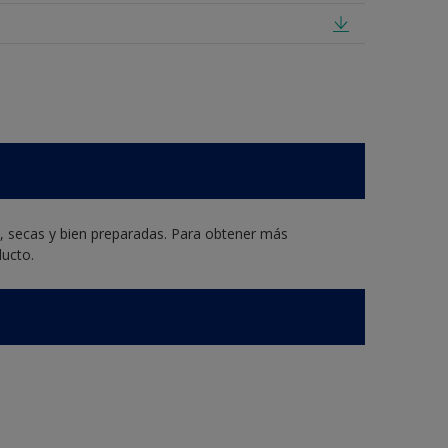
s, secas y bien preparadas. Para obtener más
ducto.