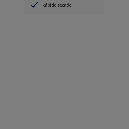
Rápido secado