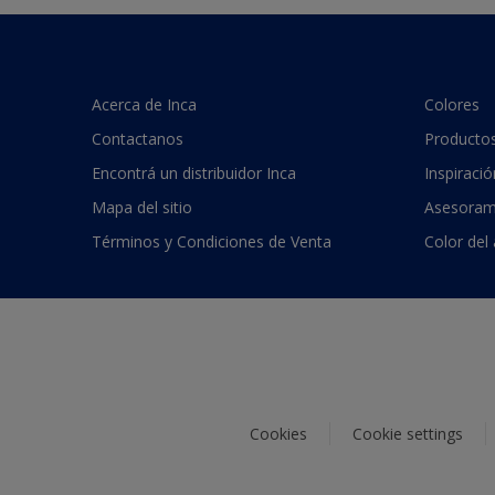
Acerca de Inca
Colores
Contactanos
Producto
Encontrá un distribuidor Inca
Inspiració
Mapa del sitio
Asesoram
Términos y Condiciones de Venta
Color del
Cookies
Cookie settings