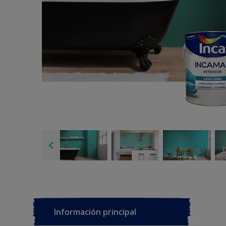
Información principal