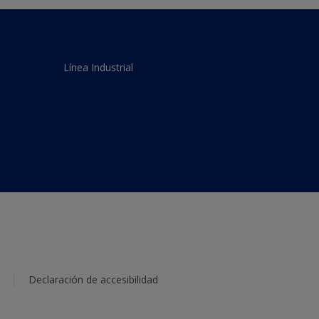
Línea Industrial
Declaración de accesibilidad