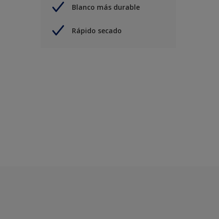
Blanco más durable
Rápido secado