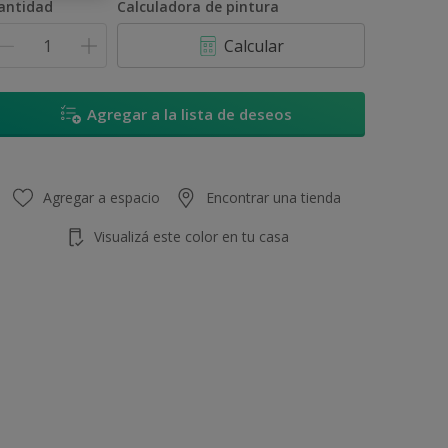
antidad
Calculadora de pintura
Calcular
Agregar a la lista de deseos
Agregar a espacio
Encontrar una tienda
Visualizá este color en tu casa