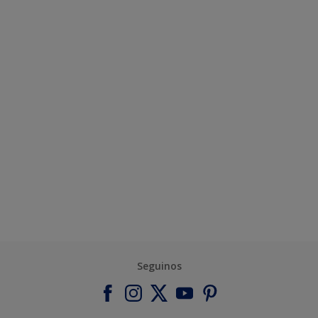
Seguinos