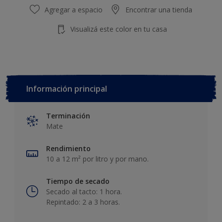
Agregar a espacio
Encontrar una tienda
Visualizá este color en tu casa
Información principal
Terminación
Mate
Rendimiento
10 a 12 m² por litro y por mano.
Tiempo de secado
Secado al tacto: 1 hora.
Repintado: 2 a 3 horas.