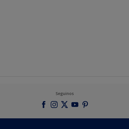
Seguinos