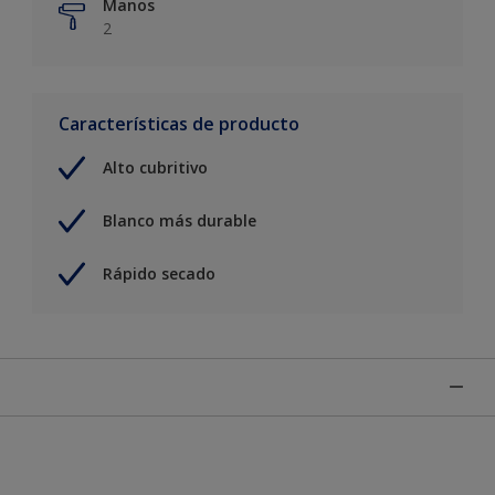
Manos
2
Características de producto
Alto cubritivo
Blanco más durable
Rápido secado