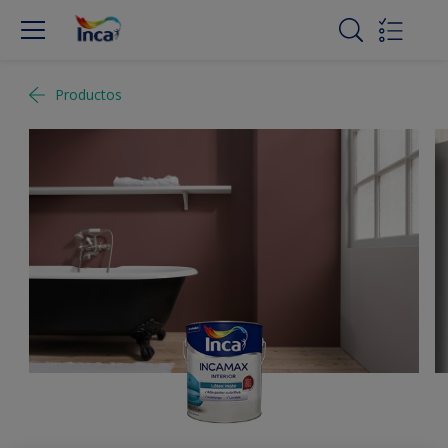
Productos