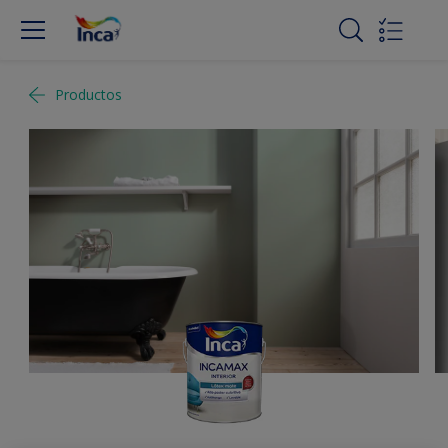
Productos