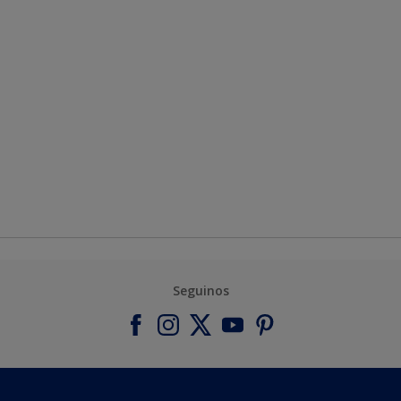
Seguinos