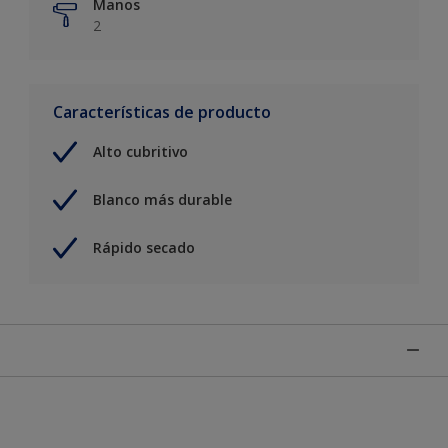
Manos
2
Características de producto
Alto cubritivo
Blanco más durable
Rápido secado