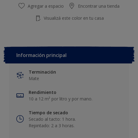
Agregar a espacio
Encontrar una tienda
Visualizá este color en tu casa
Información principal
Terminación
Mate
Rendimiento
10 a 12 m² por litro y por mano.
Tiempo de secado
Secado al tacto: 1 hora.
Repintado: 2 a 3 horas.