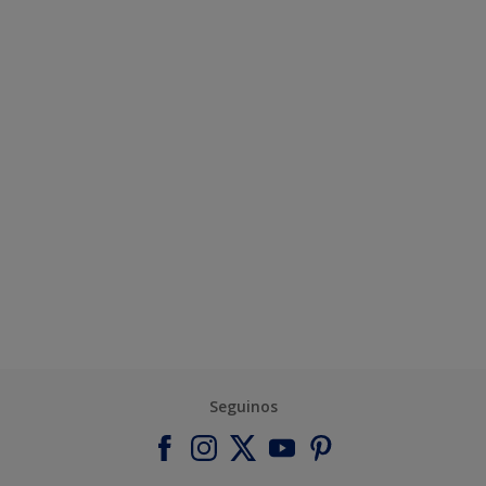
Seguinos