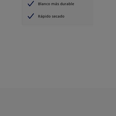
Blanco más durable
Rápido secado