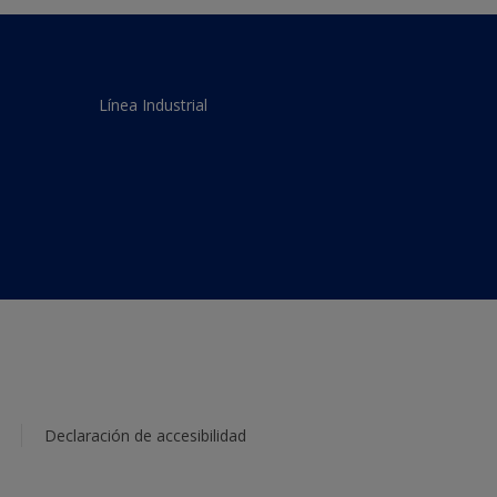
Línea Industrial
Declaración de accesibilidad