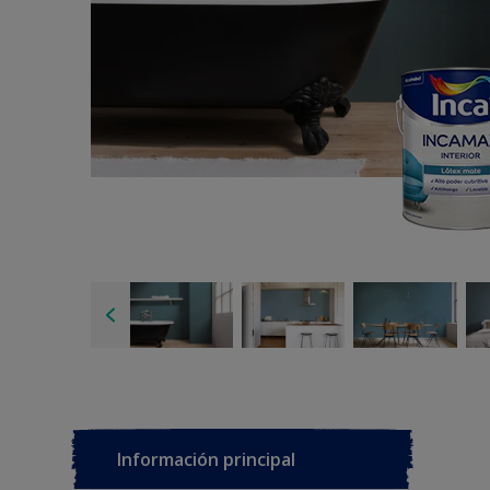
Información principal