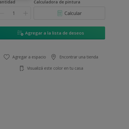
antidad
Calculadora de pintura
Calcular
Agregar a la lista de deseos
Agregar a espacio
Encontrar una tienda
Visualizá este color en tu casa