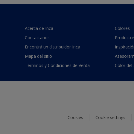
Acerca de Inca
Colores
Contactanos
Producto
Encontrá un distribuidor Inca
Inspiració
Mapa del sitio
Asesoram
Términos y Condiciones de Venta
Color del
Cookies
Cookie settings