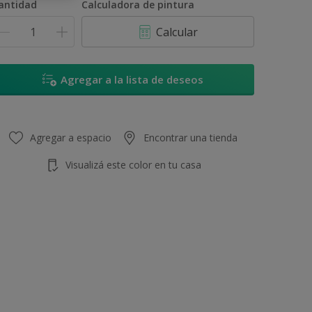
antidad
Calculadora de pintura
Calcular
Agregar a la lista de deseos
Agregar a espacio
Encontrar una tienda
Visualizá este color en tu casa