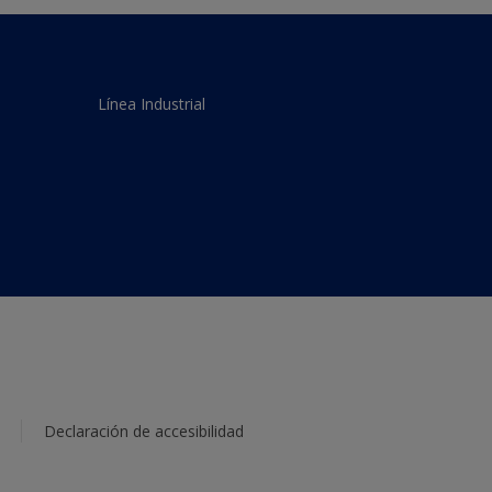
Línea Industrial
Declaración de accesibilidad