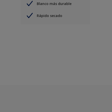
Blanco más durable
Rápido secado