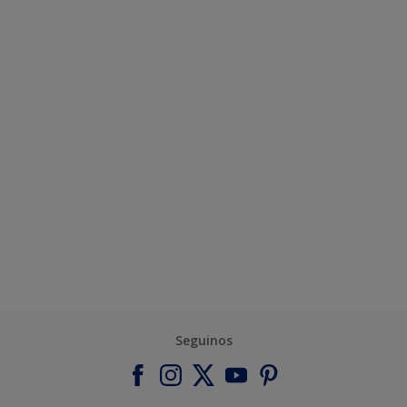
Seguinos