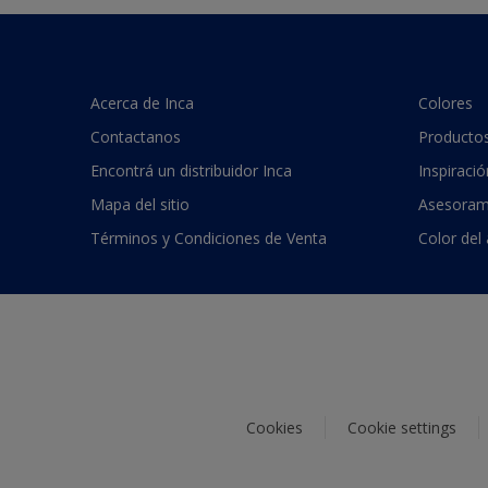
Acerca de Inca
Colores
Contactanos
Producto
Encontrá un distribuidor Inca
Inspiració
Mapa del sitio
Asesoram
Términos y Condiciones de Venta
Color del
Cookies
Cookie settings