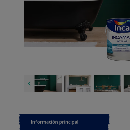
Información principal