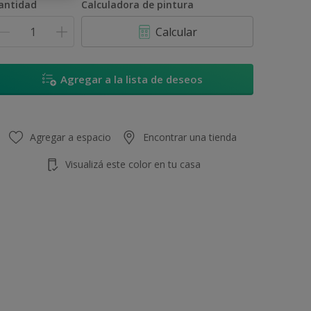
antidad
Calculadora de pintura
Calcular
Agregar a la lista de deseos
Agregar a espacio
Encontrar una tienda
Visualizá este color en tu casa