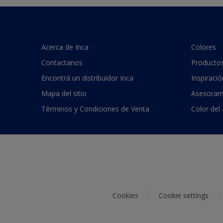
Acerca de Inca
Colores
Contactanos
Producto
Encontrá un distribuidor Inca
Inspiració
Mapa del sitio
Asesoram
Términos y Condiciones de Venta
Color del
Cookies
Cookie settings