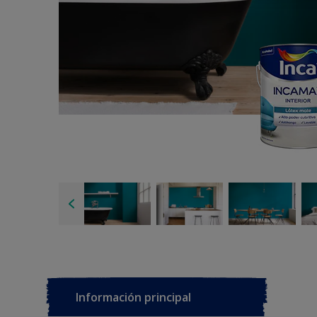
Información principal