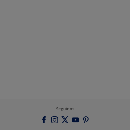
Seguinos