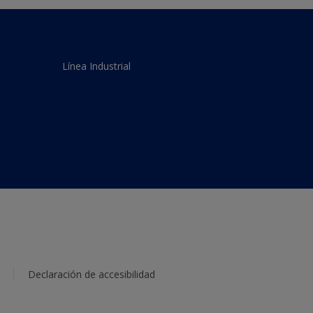
Línea Industrial
Declaración de accesibilidad