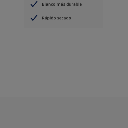
Blanco más durable
Rápido secado