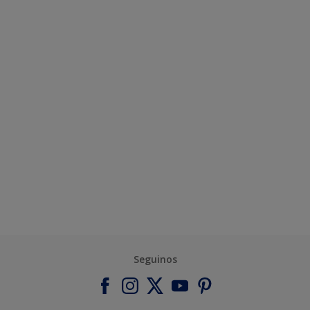
Seguinos