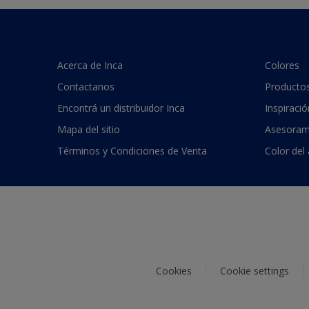
Acerca de Inca
Colores
Contactanos
Producto
Encontrá un distribuidor Inca
Inspiració
Mapa del sitio
Asesoram
Términos y Condiciones de Venta
Color del
Cookies
Cookie settings