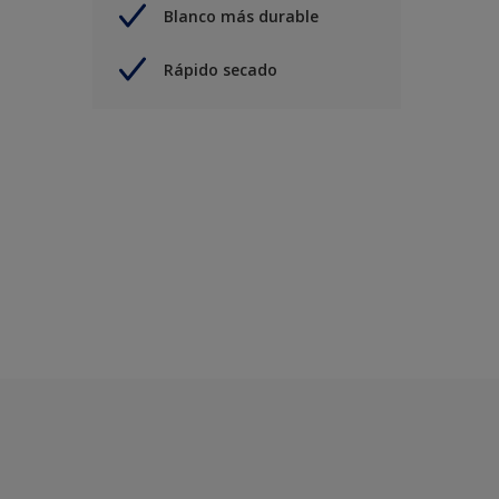
Blanco más durable
Rápido secado