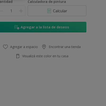
antidad
Calculadora de pintura
Calcular
Agregar a la lista de deseos
Agregar a espacio
Encontrar una tienda
Visualizá este color en tu casa