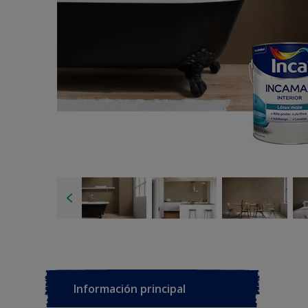
Información principal