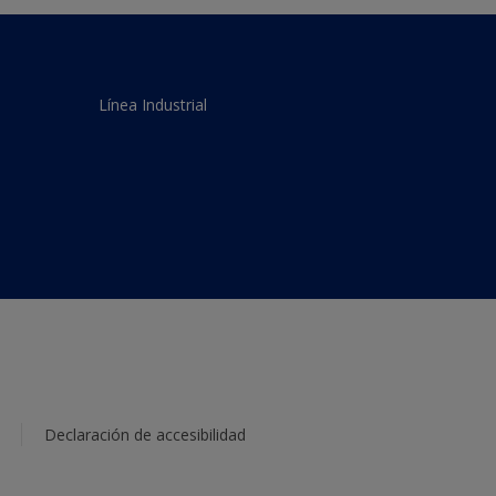
Línea Industrial
Declaración de accesibilidad