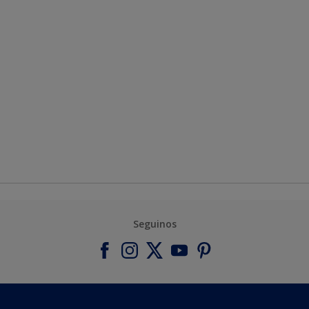
Seguinos