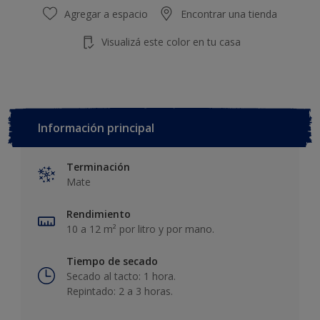
Agregar a espacio
Encontrar una tienda
Visualizá este color en tu casa
Información principal
Terminación
Mate
Rendimiento
10 a 12 m² por litro y por mano.
Tiempo de secado
Secado al tacto: 1 hora.
Repintado: 2 a 3 horas.