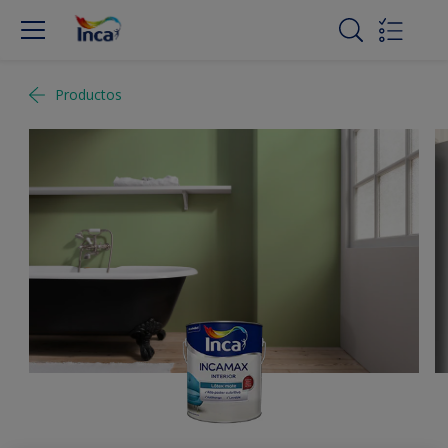
Productos