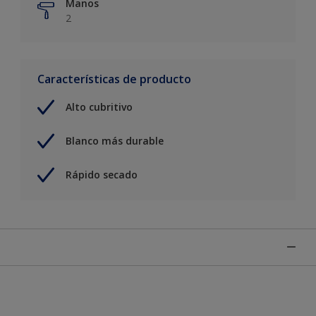
Manos
2
Características de producto
Alto cubritivo
Blanco más durable
Rápido secado