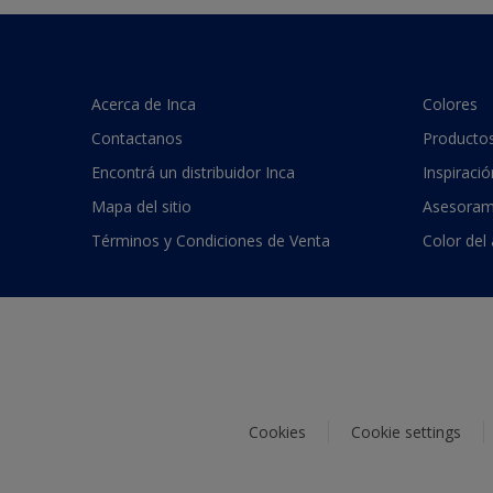
Acerca de Inca
Colores
Contactanos
Producto
Encontrá un distribuidor Inca
Inspiració
Mapa del sitio
Asesoram
Términos y Condiciones de Venta
Color del
Cookies
Cookie settings