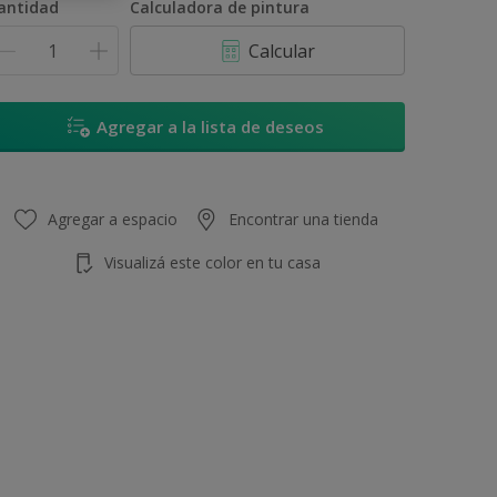
antidad
Calculadora de pintura
Calcular
Agregar a la lista de deseos
Agregar a espacio
Encontrar una tienda
Visualizá este color en tu casa