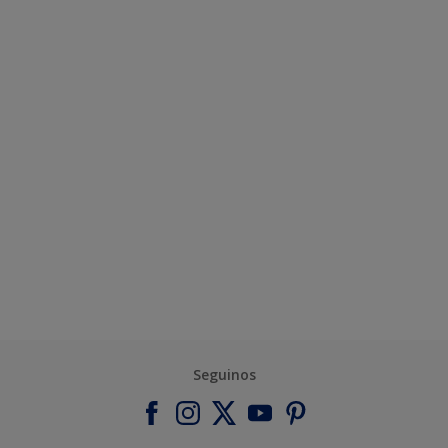
Seguinos