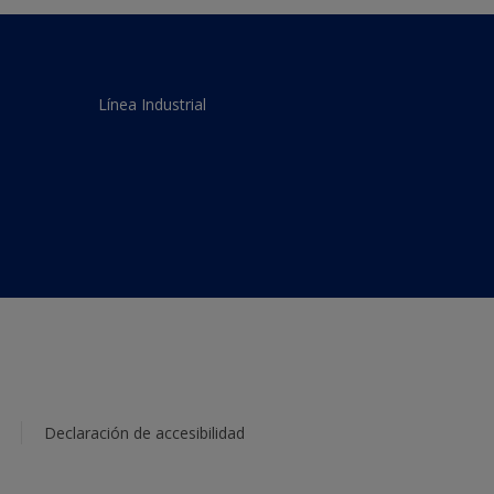
Línea Industrial
Declaración de accesibilidad