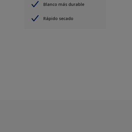
Blanco más durable
Rápido secado