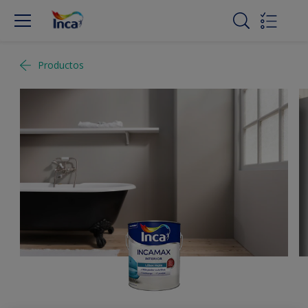
Productos