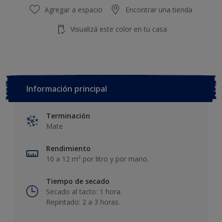
Agregar a espacio
Encontrar una tienda
Visualizá este color en tu casa
Información principal
Terminación
Mate
Rendimiento
10 a 12 m² por litro y por mano.
Tiempo de secado
Secado al tacto: 1 hora.
Repintado: 2 a 3 horas.