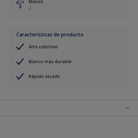
Manos
2
Características de producto
Alto cubritivo
Blanco más durable
Rápido secado