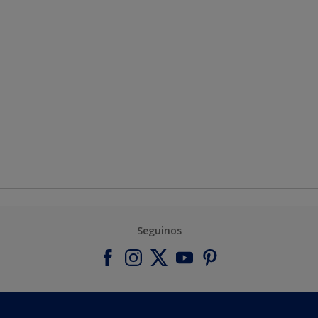
Seguinos