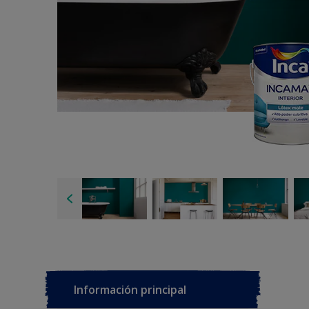
Información principal