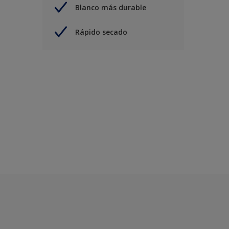
Blanco más durable
Rápido secado