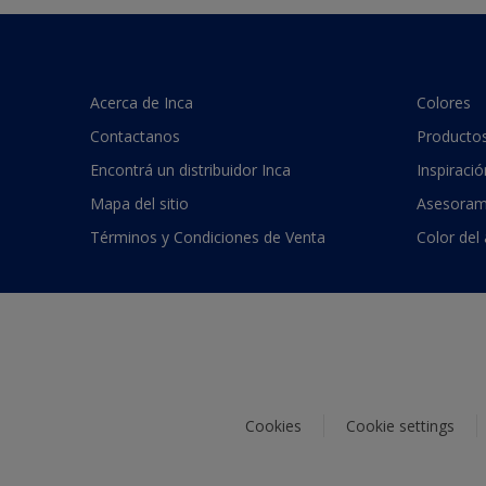
Acerca de Inca
Colores
Contactanos
Producto
Encontrá un distribuidor Inca
Inspiració
Mapa del sitio
Asesoram
Términos y Condiciones de Venta
Color del
Cookies
Cookie settings