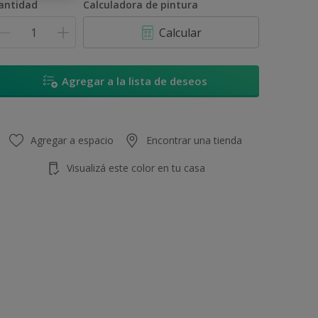
antidad
Calculadora de pintura
Calcular
Agregar a la lista de deseos
Agregar a espacio
Encontrar una tienda
Visualizá este color en tu casa