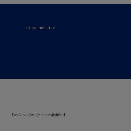
Línea Industrial
Declaración de accesibilidad