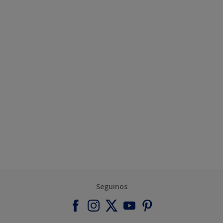
Seguinos