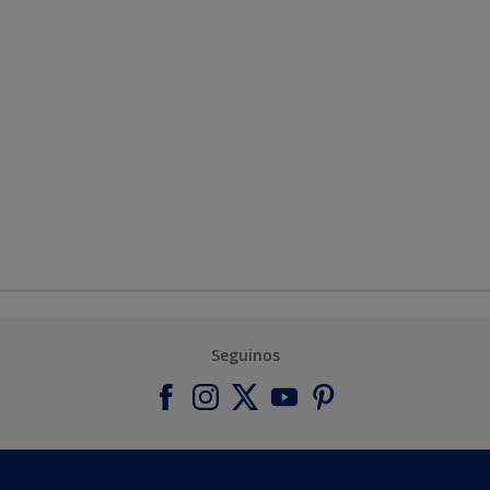
Seguinos