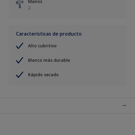
Manos
2
Características de producto
Alto cubritivo
Blanco más durable
Rápido secado