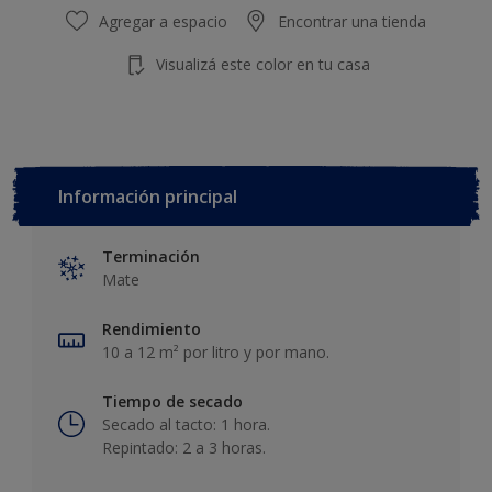
Agregar a espacio
Encontrar una tienda
Visualizá este color en tu casa
Información principal
Terminación
Mate
Rendimiento
10 a 12 m² por litro y por mano.
Tiempo de secado
Secado al tacto: 1 hora.
Repintado: 2 a 3 horas.