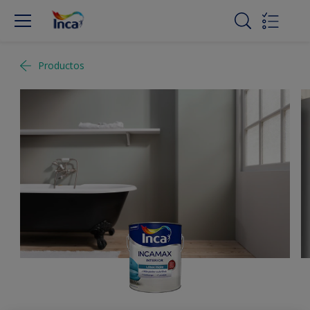
Productos