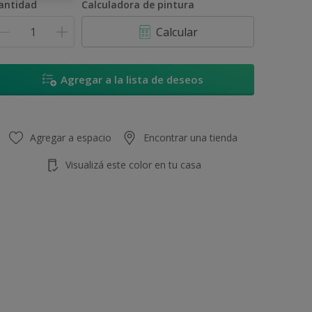
antidad
Calculadora de pintura
Calcular
Agregar a la lista de deseos
Agregar a espacio
Encontrar una tienda
Visualizá este color en tu casa