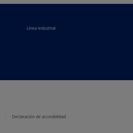
Línea Industrial
Declaración de accesibilidad