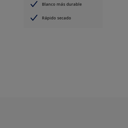
Blanco más durable
Rápido secado