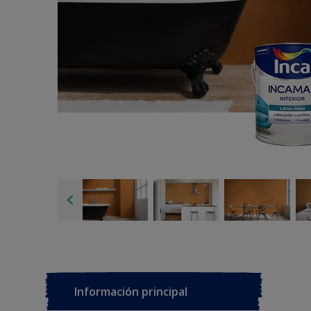
Información principal