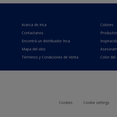
Acerca de Inca
Colores
Contactanos
Producto
Encontrá un distribuidor Inca
Inspiració
Mapa del sitio
Asesoram
Términos y Condiciones de Venta
Color del
Cookies
Cookie settings