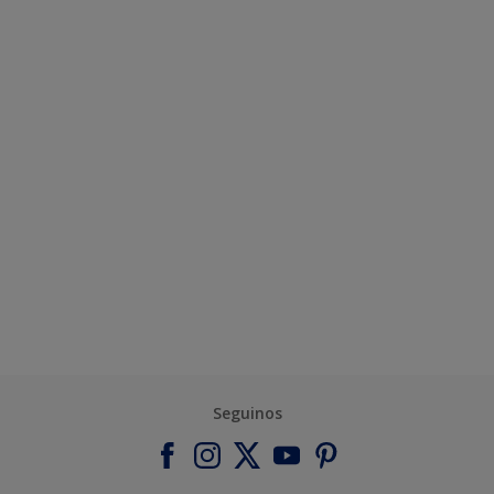
Seguinos